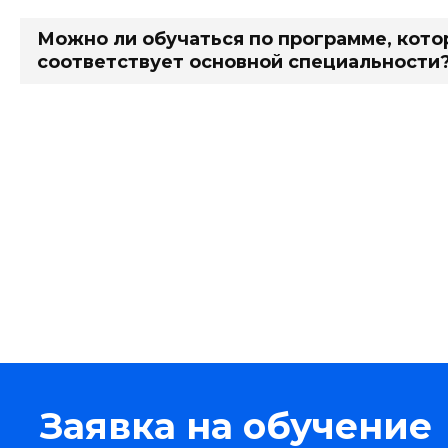
Можно ли обучаться по программе, кото
соответствует основной специальности
Заявка на обучение