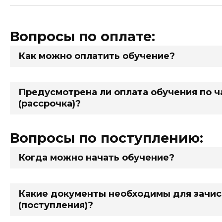
Вопросы по оплате:
Как можно оплатить обучение?
Предусмотрена ли оплата обучения по ч
(рассрочка)?
Вопросы по поступлению:
Когда можно начать обучение?
Какие документы необходимы для зачи
(поступления)?