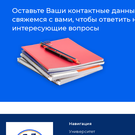
Оставьте Ваши контактные данны
свяжемся с вами, чтобы ответить 
интересующие вопросы
Навигация
Университет