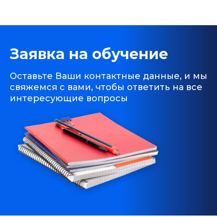
Заявка на обучение
Оставьте Ваши контактные данные, и мы
свяжемся с вами, чтобы ответить на все
интересующие вопросы