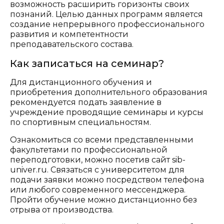
возможность расширить горизонты своих
познаний. Целью данных программ является
создание непрерывного профессионального
развития и компетентности
преподавательского состава.
Как записаться на семинар?
Для дистанционного обучения и
приобретения дополнительного образования
рекомендуется подать заявление в
учреждение проводящие семинары и курсы
по спортивным специальностям.
Ознакомиться со всеми представленными
факультетами по профессиональной
переподготовки, можно посетив сайт sib-
univer.ru. Связаться с университетом для
подачи заявки можно посредством телефона
или любого современного мессенджера.
Пройти обучение можно дистанционно без
отрыва от производства.