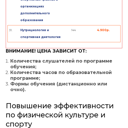
организациях
дополнительного
образования
31.
Нутрициология и
144
4.900р.
спортивная диетология
ВНИМАНИЕ! ЦЕНА ЗАВИСИТ ОТ:
Количества слушателей по программе
обучения;
Количества часов по образовательной
программе;
Формы обучения (дистанционно или
очно).
Повышение эффективности
по физической культуре и
спорту