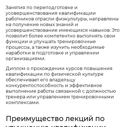
Занятия по переподготовке и
усовершенствования квалификации
работников отрасли физкультуры, направлены
на получение новых знаний и
усовершенствование имеющихся навыков. Это
позволит более компетентно выполнять свои
функции и улучшать тренировочные
процессы, а также изучить необходимые
наработки в подготовке и управлении
организациями.
Диплом о прохождении курсов повышения
квалификации по физической культуре
обеспечивает его владельцу
конкурентоспособность и эффективное
выполнение работы связанной с должностью
тренера или управлением тренировочными
комплексами.
Преимущество лекций по