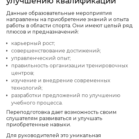
улучшению квалификации
Данные образовательные мероприятия
направлены на приобретение знаний и опыта
работы в области спорта. Они имеют целый ряд
плюсов и предназначений:
карьерный рост;
совершенствование достижений;
управленческий опыт;
правильность организации тренировочных
центров;
изучение и внедрение современных
технологий;
разработки предложений по улучшению
учебного процесса.
Переподготовка дает возможность своим
слушателям развиваться и улучшать
приобретенные навыки.
Для руководителей это уникальная