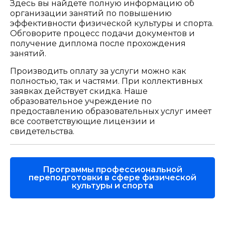
Здесь вы найдете полную информацию об
организации занятий по повышению
эффективности физической культуры и спорта.
Обговорите процесс подачи документов и
получение диплома после прохождения
занятий.
Производить оплату за услуги можно как
полностью, так и частями. При коллективных
заявках действует скидка. Наше
образовательное учреждение по
предоставлению образовательных услуг имеет
все соответствующие лицензии и
свидетельства.
Программы профессиональной
переподготовки в сфере физической
культуры и спорта