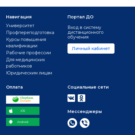
Навигация
Портал ДО
Университет
Вход в систему
дистанционного
Профпереподготовка
обучения
Курсы повышения
квалификации
Личный кабинет
Рабочие профессии
Для медицинских
работников
Юридическим лицам
Оплата
Социальные сети
Мессенджеры
iOS
Android