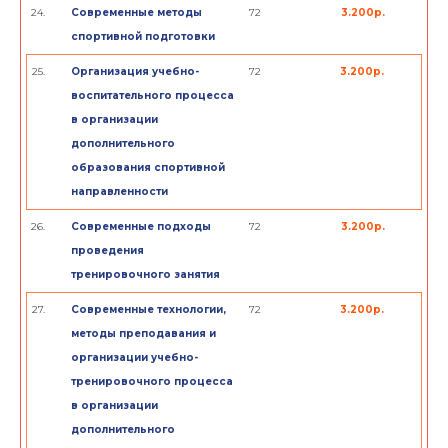
24.
Современные методы
72
3.200р.
спортивной подготовки
25.
Организация учебно-
72
3.200р.
воспитательного процесса
в организации
дополнительного
образования спортивной
направленности
26.
Современные подходы
72
3.200р.
проведения
тренировочного занятия
27.
Современные технологии,
72
3.200р.
методы преподавания и
организации учебно-
тренировочного процесса
в организации
дополнительного