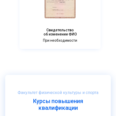
Свидетельство
об изменении ФИО
При необходимости
Факультет физической культуры и спорта
Курсы повышения
квалификации