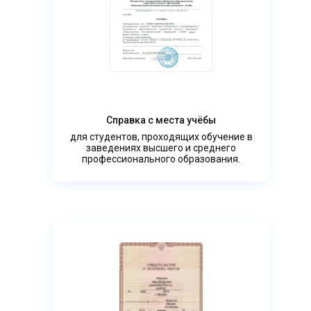
Справка с места учёбы
для студентов, проходящих обучение в
заведениях высшего и среднего
профессионального образования.