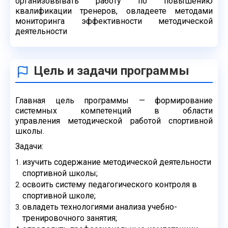
организовывать
работу по повышению
квалификации тренеров, овладеете методами
мониторинга
эффективности методической
деятельности
Цель и задачи программы
Главная цель программы — формирование
системных компетенций в области
управления
методической работой спортивной
школы.
Задачи:
изучить содержание методической деятельности
спортивной школы;
освоить систему педагогического контроля в
спортивной школе;
овладеть технологиями анализа учебно-
тренировочного занятия;