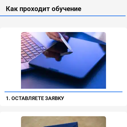
Как проходит обучение
1. ОСТАВЛЯЕТЕ ЗАЯВКУ