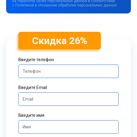
на обработку своих персональных данных в соответствии
с Политикой в отношении обработки персональных данных.
Скидка 26%
Введите телефон
Введите Email
Введите имя