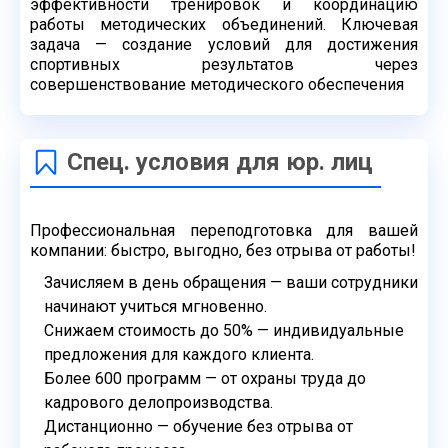
эффективности
тренировок и координацию
работы методических объединений. Ключевая
задача —
создание условий для достижения
спортивных результатов через
совершенствование
методического обеспечения
Спец. условия для юр. лиц
Профессиональная переподготовка для вашей
компании: быстро,
выгодно, без отрыва от работы!
Зачисляем в день обращения — ваши сотрудники
начинают учиться
мгновенно.
Снижаем стоимость до 50% — индивидуальные
предложения для
каждого клиента.
Более 600 программ — от охраны труда до
кадрового
делопроизводства.
Дистанционно — обучение без отрыва от