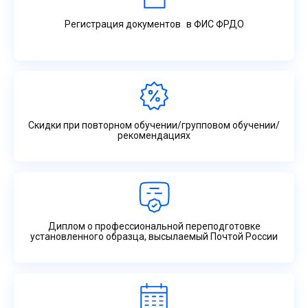
Регистрация документов в ФИС ФРДО
Скидки при повторном обучении/групповом обучении/
рекомендациях
Диплом о профессиональной переподготовке
установленного образца, высылаемый Почтой России