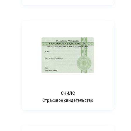
СНИЛС
Страховое свидетельство