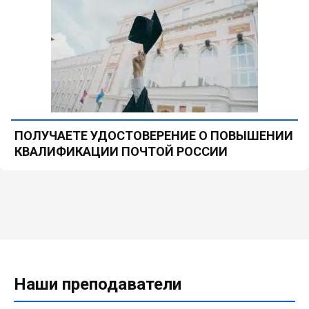
ПОЛУЧАЕТЕ УДОСТОВЕРЕНИЕ О ПОВЫШЕНИИ
КВАЛИФИКАЦИИ ПОЧТОЙ РОССИИ
Наши преподаватели