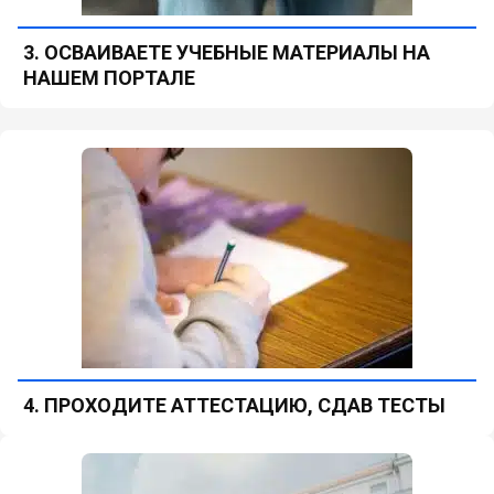
3. ОСВАИВАЕТЕ УЧЕБНЫЕ МАТЕРИАЛЫ НА
НАШЕМ ПОРТАЛЕ
4. ПРОХОДИТЕ АТТЕСТАЦИЮ, СДАВ ТЕСТЫ