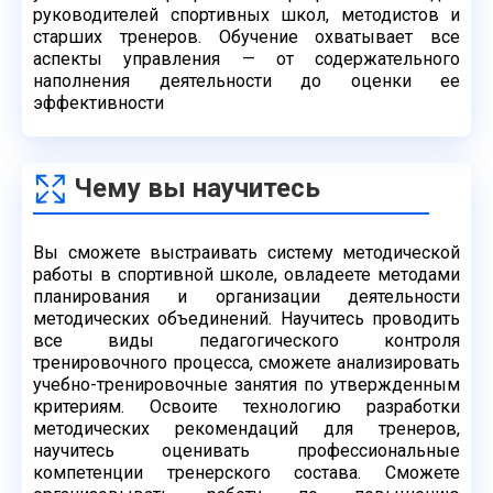
руководителей спортивных школ,
методистов и
старших тренеров. Обучение охватывает все
аспекты управления — от
содержательного
наполнения деятельности до оценки ее
эффективности
Чему вы научитесь
Вы сможете выстраивать систему методической
работы в спортивной школе, овладеете
методами
планирования и организации деятельности
методических объединений.
Научитесь проводить
все виды педагогического контроля
тренировочного процесса,
сможете анализировать
учебно-тренировочные занятия по утвержденным
критериям.
Освоите технологию разработки
методических рекомендаций для тренеров,
научитесь
оценивать профессиональные
компетенции тренерского состава. Сможете