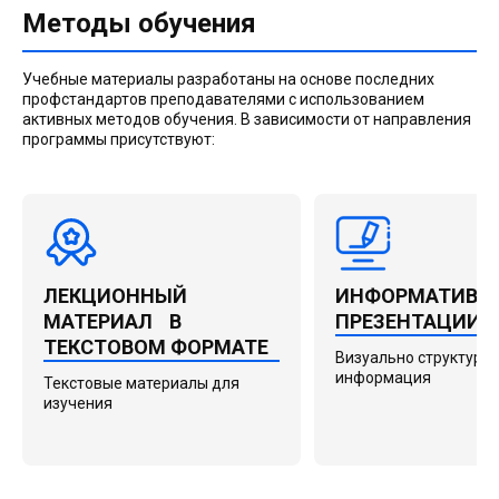
Методы обучения
Учебные материалы разработаны на основе последних
профстандартов преподавателями с использованием
активных методов обучения. В зависимости от направления
программы присутствуют:
ЛЕКЦИОННЫЙ
ИНФОРМАТИВН
МАТЕРИАЛ В
ПРЕЗЕНТАЦИИ
ТЕКСТОВОМ ФОРМАТЕ
Визуально структури
информация
Текстовые материалы для
изучения