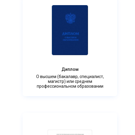
Диплом
О высшем (бакалавр, специалист,
магистр) или среднем
профессиональном образовании