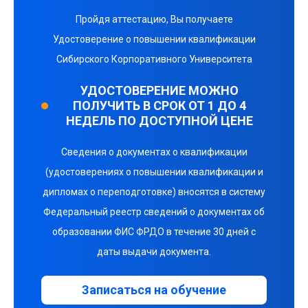
Пройдя аттестацию, Вы получаете
Удостоверение о повышении квалификации
Сибирского Корпоративного Университета
УДОСТОВЕРЕНИЕ МОЖНО
ПОЛУЧИТЬ В СРОК ОТ 1 ДО 4
НЕДЕЛЬ ПО ДОСТУПНОЙ ЦЕНЕ
Сведения о документах о квалификации
(удостоверениях о повышении квалификации и
дипломах о переподготовке) вносятся в систему
Федеральный реестр сведений о документах об
образовании ФИС ФРДО в течение 30 дней с
даты выдачи документа.
Записаться на обучение