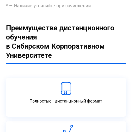
* — Наличие уточняйте при зачислении
Преимущества дистанционного
обучения
в Сибирском Корпоративном
Университете
Полностью дистанционный формат