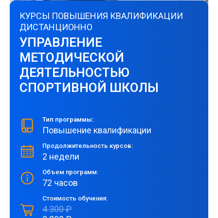
КУРСЫ ПОВЫШЕНИЯ КВАЛИФИКАЦИИ
ДИСТАНЦИОННО
УПРАВЛЕНИЕ
МЕТОДИЧЕСКОЙ
ДЕЯТЕЛЬНОСТЬЮ
СПОРТИВНОЙ ШКОЛЫ
Тип программы:
Повышение квалификации
Продолжительность курсов:
2 недели
Объем программ:
72 часов
Стоимость обучения:
4 300 ₽