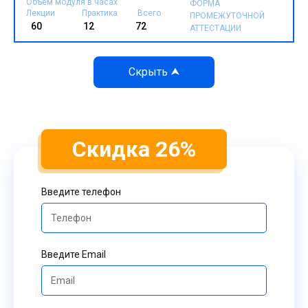
Объем модуля в часах
ФОРМА
Лекции
Практика
Всего
ПРОМЕЖУТОЧНОЙ
60
12
72
АТТЕСТАЦИИ
Скидка 26%
Введите телефон
Введите Email