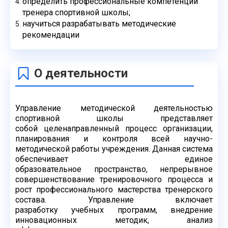
определить профессиональные компетенции
тренера спортивной школы;
научиться разрабатывать методические
рекомендации
О деятельности
Управление методической деятельностью
спортивной школы представляет
собой
целенаправленный процесс организации,
планирования и контроля всей научно-
методической работы учреждения. Данная система
обеспечивает единое
образовательное
пространство, непрерывное
совершенствование тренировочного процесса и
рост
профессионального мастерства тренерского
состава. Управление включает
разработку
учебных программ, внедрение
инновационных методик, анализ