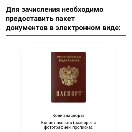
Для зачисления необходимо
предоставить пакет
документов в электронном виде:
Копия паспорта
Копия паспорта (разворот с
фотографией, прописка).