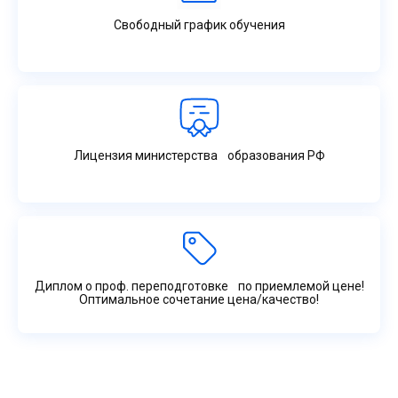
Свободный график обучения
Лицензия министерства образования РФ
Диплом о проф. переподготовке по приемлемой цене!
Оптимальное сочетание цена/качество!