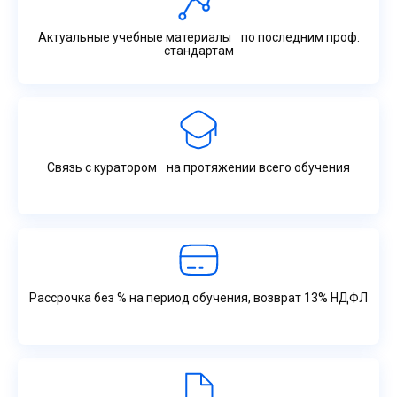
Актуальные учебные материалы по последним проф.
стандартам
Связь с куратором на протяжении всего обучения
Рассрочка без % на период обучения, возврат 13% НДФЛ