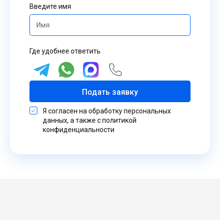
Введите имя
Где удобнее ответить
Подать заявку
Я согласен на обработку персональных
данных, а также с политикой
конфиденциальности