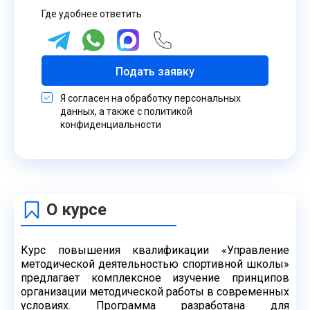
Где удобнее ответить
Подать заявку
Я согласен на обработку персональных
данных, а также с политикой
конфиденциальности
О курсе
Курс повышения квалификации «Управление
методической деятельностью спортивной
школы»
предлагает комплексное изучение принципов
организации методической работы
в современных
условиях. Программа разработана для