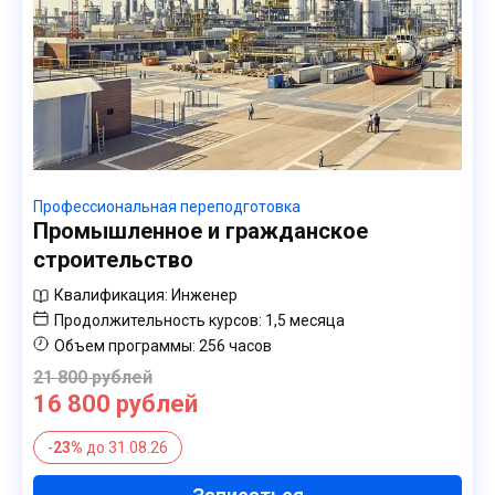
Профессиональная переподготовка
Промышленное и гражданское
строительство
Квалификация:
Инженер
Продолжительность курсов:
1,5 месяца
Объем программы:
256 часов
21 800 рублей
16 800 рублей
-
23%
до 31.08.26