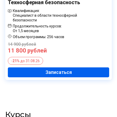
Техносферная безопасность
Квалификация:
Специалист в области техносферной
безопасности
Продолжительность курсов:
от 1,5 месяцев
Объем программы:
256 часов
14 900 рублей
11 800 рублей
-
21%
до 31.08.26
Записаться
Курсы