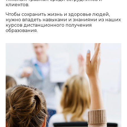
клиентов.
Чтобы сохранить жизнь и здоровье людей,
нужно владеть навыками и знаниями из наших
курсов дистанционного получения
образования.