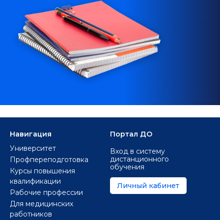
Навигация
Портал ДО
Университет
Вход в систему
дистанционного
Профпереподготовка
обучения
Курсы повышения
квалификации
Личный кабинет
Рабочие профессии
Для медицинских
работников