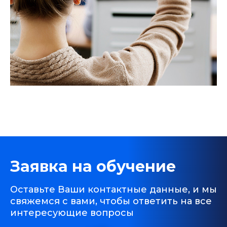
Заявка на обучение
Оставьте Ваши контактные данные, и мы
свяжемся с вами, чтобы ответить на все
интересующие вопросы