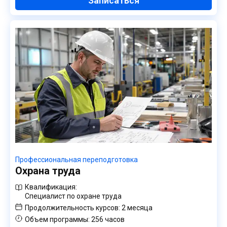
Записаться
Профессиональная переподготовка
Охрана труда
Квалификация:
Специалист по охране труда
Продолжительность курсов:
2 месяца
Объем программы:
256 часов