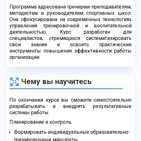
Программа адресована тренерам-преподавателям,
методистам и руководителям
спортивных школ.
Она сфокусирована на современных технологиях
управления
тренировочной и воспитательной
деятельностью. Курс разработан для
специалистов,
стремящихся систематизировать
свои знания и освоить практические
инструменты
повышения эффективности работы
организации
Чему вы научитесь
По окончании курса вы сможете самостоятельно
разрабатывать и внедрять
результативные
системы работы.
Планирование и контроль:
Формировать индивидуальные образовательно-
тренировочные маршруты.