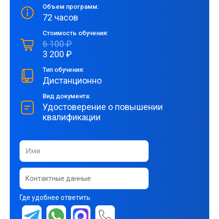
Объем программ:
72 часов
Стоимость обучения:
6 100 ₽
3 200 ₽
Тип обучения:
Дистанционно
Вид документа:
Удостоверение о повышении
квалификации
Где удобнее ответить