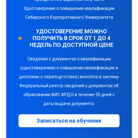
Удостоверение о повышении квалификации
Сибирского Корпоративного Университета
УДОСТОВЕРЕНИЕ МОЖНО
ПОЛУЧИТЬ В СРОК ОТ 1 ДО 4
НЕДЕЛЬ ПО ДОСТУПНОЙ ЦЕНЕ
Сведения о документах о квалификации
(удостоверениях о повышении квалификации и
дипломах о переподготовке) вносятся в систему
Федеральный реестр сведений о документах об
образовании ФИС ФРДО в течение 30 дней с
даты выдачи документа.
Записаться на обучение