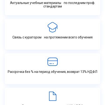
Актуальные учебные материалы по последним проф.
стандартам
Связь с куратором на протяжении всего обучения
Рассрочка без % на период обучения, возврат 13% НДФЛ