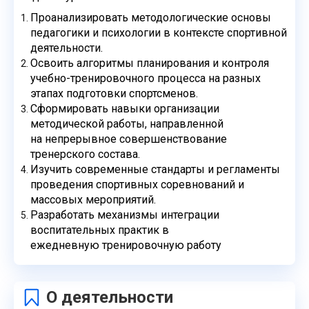
Проанализировать методологические основы
педагогики и психологии в контексте
спортивной
деятельности.
Освоить алгоритмы планирования и контроля
учебно-тренировочного процесса на
разных
этапах подготовки спортсменов.
Сформировать навыки организации
методической работы, направленной
на
непрерывное совершенствование
тренерского состава.
Изучить современные стандарты и регламенты
проведения спортивных соревнований
и
массовых мероприятий.
Разработать механизмы интеграции
воспитательных практик в
ежедневную
тренировочную работу
О деятельности