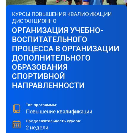
КУРСЫ ПОВЫШЕНИЯ КВАЛИФИКАЦИИ
ДИСТАНЦИОННО
ОРГАНИЗАЦИЯ УЧЕБНО-
ВОСПИТАТЕЛЬНОГО
ПРОЦЕССА В ОРГАНИЗАЦИИ
ДОПОЛНИТЕЛЬНОГО
ОБРАЗОВАНИЯ
СПОРТИВНОЙ
НАПРАВЛЕННОСТИ
Тип программы:
Повышение квалификации
Продолжительность курсов:
2 недели