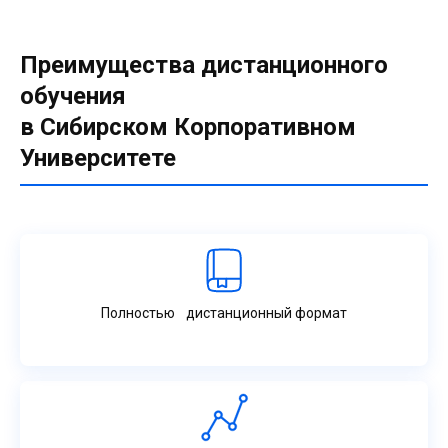
Преимущества дистанционного
обучения
в Сибирском Корпоративном
Университете
Полностью дистанционный формат