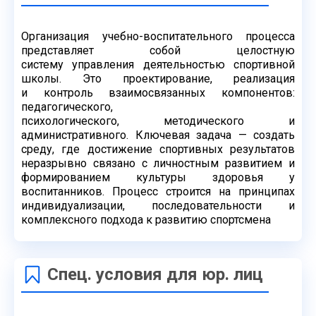
Организация учебно-воспитательного процесса
представляет собой целостную
систему
управления деятельностью спортивной
школы. Это проектирование, реализация
и
контроль взаимосвязанных компонентов:
педагогического,
психологического,
методического и
административного. Ключевая задача — создать
среду, где достижение
спортивных результатов
неразрывно связано с личностным развитием и
формированием
культуры здоровья у
воспитанников. Процесс строится на принципах
индивидуализации,
последовательности и
комплексного подхода к развитию спортсмена
Спец. условия для юр. лиц