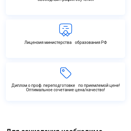
Лицензия министерства образования РФ
Диплом о проф. переподготовке по приемлемой цене!
Оптимальное сочетание цена/качество!