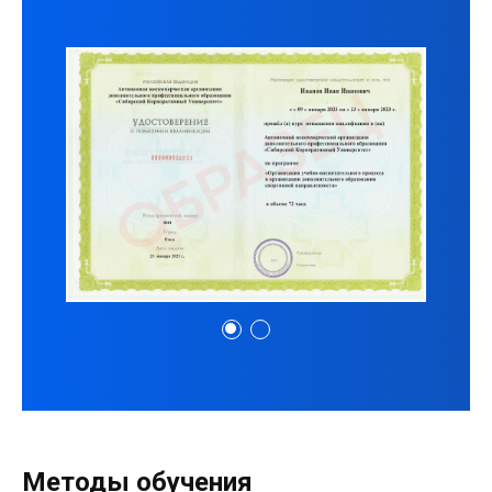
Методы обучения