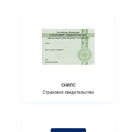
СНИЛС
Страховое свидетельство