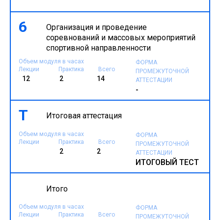
-
6
Организация и проведение
соревнований и массовых мероприятий
спортивной направленности
Объем модуля в часах
ФОРМА
Лекции
Практика
Всего
ПРОМЕЖУТОЧНОЙ
12
2
14
АТТЕСТАЦИИ
-
Т
Итоговая аттестация
Объем модуля в часах
ФОРМА
Лекции
Практика
Всего
ПРОМЕЖУТОЧНОЙ
2
2
АТТЕСТАЦИИ
ИТОГОВЫЙ ТЕСТ
Итого
Объем модуля в часах
ФОРМА
Лекции
Практика
Всего
ПРОМЕЖУТОЧНОЙ