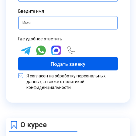
Введите имя
Где удобнее ответить
Подать заявку
Я согласен на обработку персональных
данных, а также с политикой
конфиденциальности
О курсе