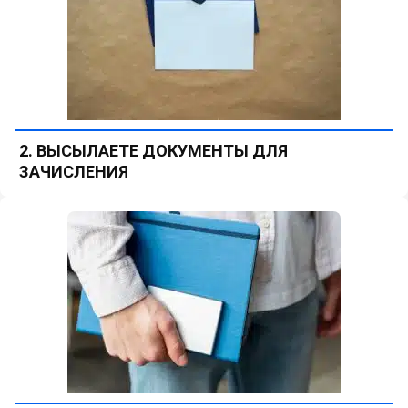
2. ВЫСЫЛАЕТЕ ДОКУМЕНТЫ ДЛЯ
ЗАЧИСЛЕНИЯ