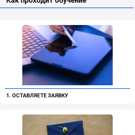
Как проходит обучение
1. ОСТАВЛЯЕТЕ ЗАЯВКУ