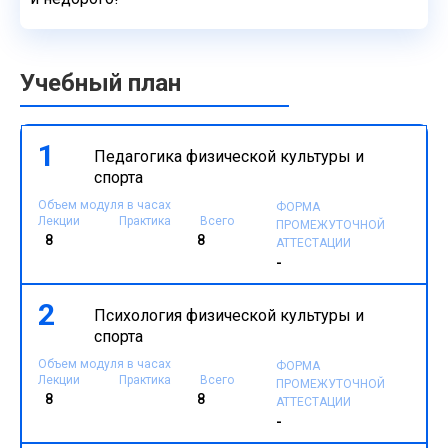
Учебный план
1
Педагогика физической культуры и
спорта
Объем модуля в часах
ФОРМА
Лекции
Практика
Всего
ПРОМЕЖУТОЧНОЙ
8
8
АТТЕСТАЦИИ
-
2
Психология физической культуры и
спорта
Объем модуля в часах
ФОРМА
Лекции
Практика
Всего
ПРОМЕЖУТОЧНОЙ
8
8
АТТЕСТАЦИИ
-