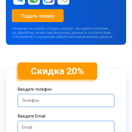
Подать заявку
Нажимая на кнопку «Подать заявку», Вы даете согласие
на обработку своих персональных данных в соответствии
с Политикой в отношении обработки персональных данных.
Скидка 20%
Введите телефон
Введите Email