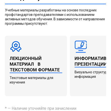
Учебные материалы разработаны на основе последних
профстандартов преподавателями с использованием
активных методов обучения. В зависимости от направления
программы присутствуют:
ЛЕКЦИОННЫЙ
ИНФОРМАТИВН
МАТЕРИАЛ В
ПРЕЗЕНТАЦИИ
ТЕКСТОВОМ ФОРМАТЕ
Визуально структури
информация
Текстовые материалы для
изучения
* — Наличие уточняйте при зачислении