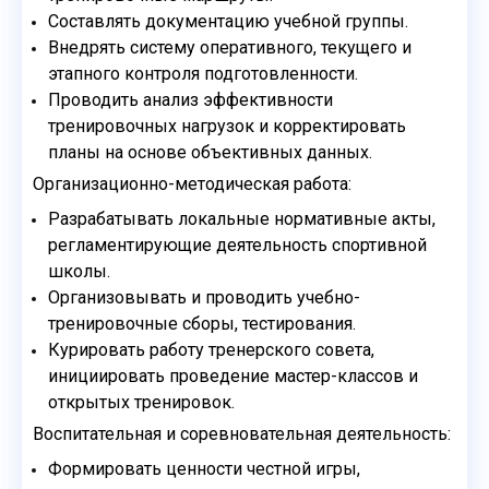
Составлять документацию учебной группы.
Внедрять систему оперативного, текущего и
этапного контроля подготовленности.
Проводить анализ эффективности
тренировочных нагрузок и корректировать
планы на
основе объективных данных.
Организационно-методическая работа:
Разрабатывать локальные нормативные акты,
регламентирующие деятельность
спортивной
школы.
Организовывать и проводить учебно-
тренировочные сборы, тестирования.
Курировать работу тренерского совета,
инициировать проведение мастер-классов и
открытых тренировок.
Воспитательная и соревновательная деятельность:
Формировать ценности честной игры,