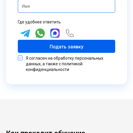
Где удобнее ответить
Подать заявку
Я согласен на обработку персональных
данных, а также с политикой
конфиденциальности