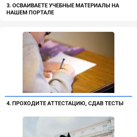
3. ОСВАИВАЕТЕ УЧЕБНЫЕ МАТЕРИАЛЫ НА
НАШЕМ ПОРТАЛЕ
4. ПРОХОДИТЕ АТТЕСТАЦИЮ, СДАВ ТЕСТЫ