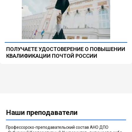
ПОЛУЧАЕТЕ УДОСТОВЕРЕНИЕ О ПОВЫШЕНИИ
КВАЛИФИКАЦИИ ПОЧТОЙ РОССИИ
Наши преподаватели
Профессорско-преподавательский состав АНО ДПО