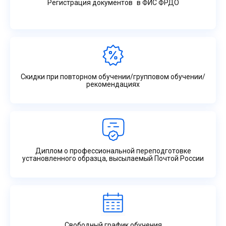
Регистрация документов в ФИС ФРДО
Скидки при повторном обучении/групповом обучении/
рекомендациях
Диплом о профессиональной переподготовке
установленного образца, высылаемый Почтой России
Свободный график обучения