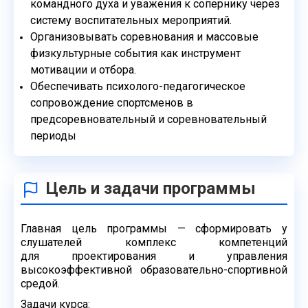
командного духа и уважения к сопернику через
систему воспитательных мероприятий.
Организовывать соревнования и массовые
физкультурные события как инструмент
мотивации и отбора.
Обеспечивать психолого-педагогическое
сопровождение спортсменов в
предсоревновательный и соревновательный
периоды
Цель и задачи программы
Главная цель программы — сформировать у
слушателей комплекс компетенций
для
проектирования и управления
высокоэффективной образовательно-спортивной
средой.
Задачи курса: