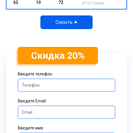
62
10
72
АТТЕСТАЦИИ
Скидка 20%
Введите телефон
Введите Email
Введите имя