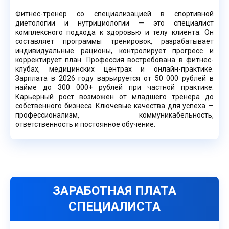
Фитнес-тренер со специализацией в спортивной
диетологии и нутрициологии — это специалист
комплексного подхода к здоровью и телу клиента. Он
составляет программы тренировок, разрабатывает
индивидуальные рационы, контролирует прогресс и
корректирует план. Профессия востребована в фитнес-
клубах, медицинских центрах и онлайн-практике.
Зарплата в 2026 году варьируется от 50 000 рублей в
найме до 300 000+ рублей при частной практике.
Карьерный рост возможен от младшего тренера до
собственного бизнеса. Ключевые качества для успеха —
профессионализм, коммуникабельность,
ответственность и постоянное обучение.
ЗАРАБОТНАЯ ПЛАТА
СПЕЦИАЛИСТА