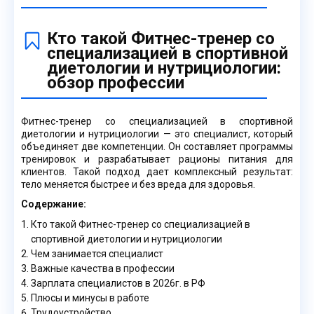
Кто такой Фитнес-тренер со
специализацией в спортивной
диетологии и нутрициологии:
обзор профессии
Фитнес-тренер со специализацией в спортивной
диетологии и нутрициологии — это специалист, который
объединяет две компетенции. Он составляет программы
тренировок и разрабатывает рационы питания для
клиентов. Такой подход дает комплексный результат:
тело меняется быстрее и без вреда для здоровья.
Содержание:
Кто такой Фитнес-тренер со специализацией в
спортивной диетологии и нутрициологии
Чем занимается специалист
Важные качества в профессии
Зарплата специалистов в 2026г. в РФ
Плюсы и минусы в работе
Трудоустройство