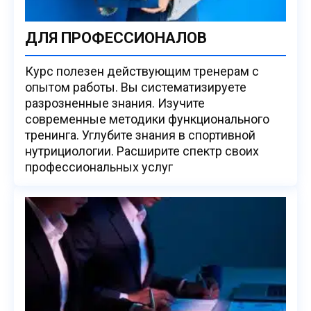
ДЛЯ ПРОФЕССИОНАЛОВ
Курс полезен действующим тренерам с
опытом работы. Вы систематизируете
разрозненные знания. Изучите
современные методики функционального
тренинга. Углубите знания в спортивной
нутрициологии. Расширите спектр своих
профессиональных услуг