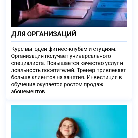
ДЛЯ ОРГАНИЗАЦИЙ
Курс выгоден фитнес-клубам и студиям.
Организация получает универсального
специалиста. Повышается качество услуг и
лояльность посетителей. Тренер привлекает
больше клиентов на занятия. Инвестиция в
обучение окупается ростом продаж
абонементов