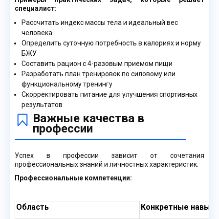
специалист:
Рассчитать индекс массы тела и идеальный вес
человека
Определить суточную потребность в калориях и норму
БЖУ
Составить рацион с 4-разовым приемом пищи
Разработать план тренировок по силовому или
функциональному тренингу
Скорректировать питание для улучшения спортивных
результатов
Важные качества в
профессии
Успех в профессии зависит от сочетания
профессиональных знаний и личностных характеристик.
Профессиональные компетенции:
Область
Конкретные навыки