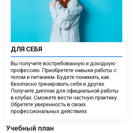
ДЛЯ СЕБЯ
Вы получите востребованную и доходную
профессию. Приобретете навыки работы с
телом и питанием. Будете понимать, как
безопасно тренировать себя и других.
Получите диплом для официальной работы
в клубах. Сможете вести частную практику.
Обретете уверенность в своих
профессиональных действиях
Учебный план