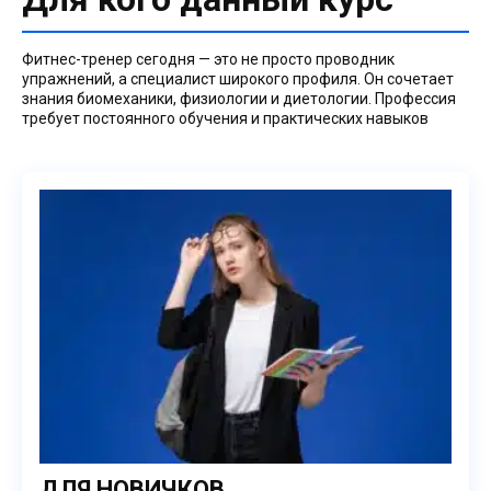
Фитнес-тренер сегодня — это не просто проводник
упражнений, а специалист широкого профиля. Он сочетает
знания биомеханики, физиологии и диетологии. Профессия
требует постоянного обучения и практических навыков
ДЛЯ НОВИЧКОВ