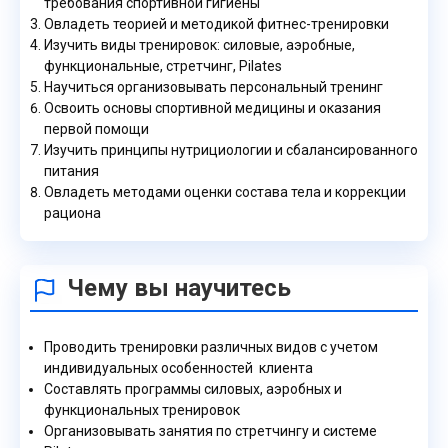
требования спортивной гигиены
Овладеть теорией и методикой фитнес-тренировки
Изучить виды тренировок: силовые, аэробные,
функциональные, стретчинг, Pilates
Научиться организовывать персональный тренинг
Освоить основы спортивной медицины и оказания
первой помощи
Изучить принципы нутрициологии и сбалансированного
питания
Овладеть методами оценки состава тела и коррекции
рациона
Чему вы научитесь
Проводить тренировки различных видов с учетом
индивидуальных особенностей клиента
Составлять программы силовых, аэробных и
функциональных тренировок
Организовывать занятия по стретчингу и системе