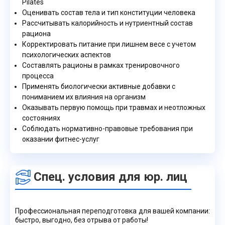
Pilates
Оценивать состав тела и тип конституции человека
Рассчитывать калорийность и нутриентный состав
рациона
Корректировать питание при лишнем весе с учетом
психологических аспектов
Составлять рационы в рамках тренировочного
процесса
Применять биологически активные добавки с
пониманием их влияния на организм
Оказывать первую помощь при травмах и неотложных
состояниях
Соблюдать нормативно-правовые требования при
оказании фитнес-услуг
Спец. условия для юр. лиц
Профессиональная переподготовка для вашей компании:
быстро, выгодно, без отрыва от работы!