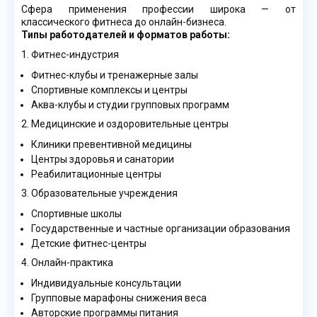
Сфера применения профессии широка — от
классического фитнеса до онлайн-бизнеса.
Типы работодателей и форматов работы:
1. Фитнес-индустрия
Фитнес-клубы и тренажерные залы
Спортивные комплексы и центры
Аква-клубы и студии групповых программ
2. Медицинские и оздоровительные центры
Клиники превентивной медицины
Центры здоровья и санатории
Реабилитационные центры
3. Образовательные учреждения
Спортивные школы
Государственные и частные организации образования
Детские фитнес-центры
4. Онлайн-практика
Индивидуальные консультации
Групповые марафоны снижения веса
Авторские программы питания