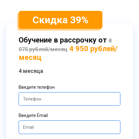
Скидка 39%
Обучение в рассрочку от
8
4 950 рублей/
075 рублей/месяц
месяц
4 месяца
Введите телефон
Введите Email