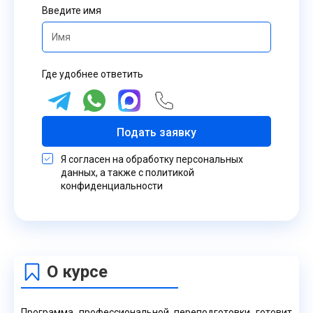
Введите имя
Где удобнее ответить
Подать заявку
Я согласен на обработку персональных
данных, а также с политикой
конфиденциальности
О курсе
Программа профессиональной переподготовки готовит