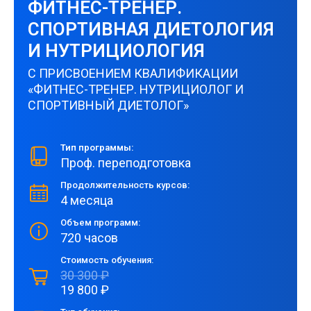
ФИТНЕС-ТРЕНЕР.
СПОРТИВНАЯ ДИЕТОЛОГИЯ
И НУТРИЦИОЛОГИЯ
С ПРИСВОЕНИЕМ КВАЛИФИКАЦИИ
«ФИТНЕС-ТРЕНЕР. НУТРИЦИОЛОГ И
СПОРТИВНЫЙ ДИЕТОЛОГ»
Тип программы:
Проф. переподготовка
Продолжительность курсов:
4 месяца
Объем программ:
720 часов
Стоимость обучения:
30 300 ₽
19 800 ₽