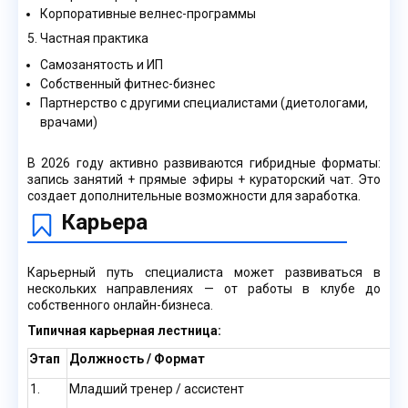
Корпоративные велнес-программы
5. Частная практика
Самозанятость и ИП
Собственный фитнес-бизнес
Партнерство с другими специалистами (диетологами,
врачами)
В 2026 году активно развиваются гибридные форматы:
запись занятий + прямые эфиры + кураторский чат. Это
создает дополнительные возможности для заработка.
Карьера
Карьерный путь специалиста может развиваться в
нескольких направлениях — от работы в клубе до
собственного онлайн-бизнеса.
Типичная карьерная лестница:
Этап
Должность / Формат
1.
Младший тренер / ассистент