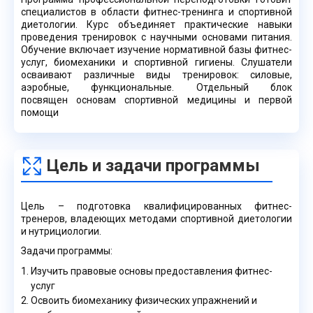
специалистов в области фитнес-тренинга и спортивной
диетологии. Курс объединяет практические навыки
проведения тренировок с научными основами питания.
Обучение включает изучение нормативной базы фитнес-
услуг, биомеханики и спортивной гигиены. Слушатели
осваивают различные виды тренировок: силовые,
аэробные, функциональные. Отдельный блок
посвящен основам спортивной медицины и первой
помощи
Цель и задачи программы
Цель – подготовка квалифицированных фитнес-
тренеров, владеющих методами спортивной диетологии
и нутрициологии.
Задачи программы:
Изучить правовые основы предоставления фитнес-
услуг
Освоить биомеханику физических упражнений и