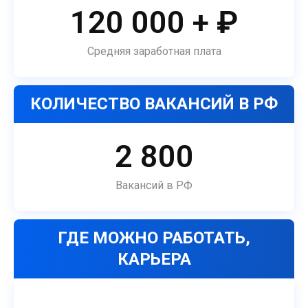
120 000 + ₽
Средняя заработная плата
КОЛИЧЕСТВО ВАКАНСИЙ В РФ
2 800
Вакансий в РФ
ГДЕ МОЖНО РАБОТАТЬ,
КАРЬЕРА