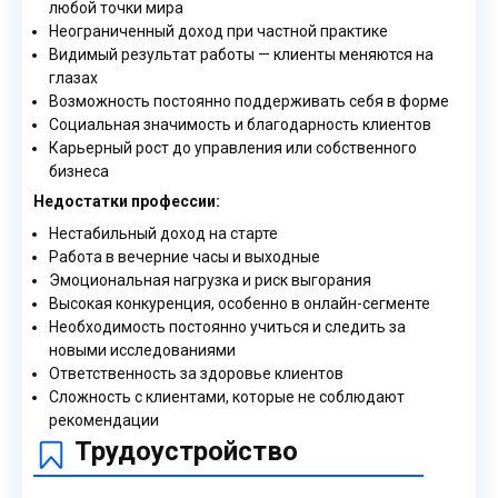
любой точки мира
Неограниченный доход при частной практике
Видимый результат работы — клиенты меняются на
глазах
Возможность постоянно поддерживать себя в форме
Социальная значимость и благодарность клиентов
Карьерный рост до управления или собственного
бизнеса
Недостатки профессии:
Нестабильный доход на старте
Работа в вечерние часы и выходные
Эмоциональная нагрузка и риск выгорания
Высокая конкуренция, особенно в онлайн-сегменте
Необходимость постоянно учиться и следить за
новыми исследованиями
Ответственность за здоровье клиентов
Сложность с клиентами, которые не соблюдают
рекомендации
Трудоустройство