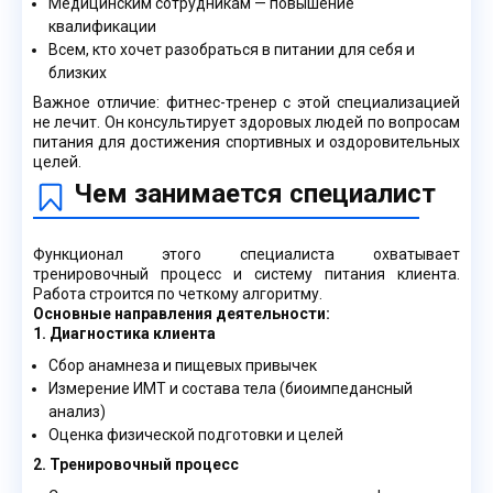
Медицинским сотрудникам — повышение
квалификации
Всем, кто хочет разобраться в питании для себя и
близких
Важное отличие: фитнес-тренер с этой специализацией
не лечит. Он консультирует здоровых людей по вопросам
питания для достижения спортивных и оздоровительных
целей.
Чем занимается специалист
Функционал этого специалиста охватывает
тренировочный процесс и систему питания клиента.
Работа строится по четкому алгоритму.
Основные направления деятельности:
1. Диагностика клиента
Сбор анамнеза и пищевых привычек
Измерение ИМТ и состава тела (биоимпедансный
анализ)
Оценка физической подготовки и целей
2. Тренировочный процесс