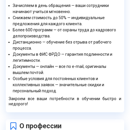
Зачисляем в день обращения — ваши сотрудники
начинают учиться мгновенно.
Снижаем стоимость до 50% — индивидуальные
предложения для каждого клиента.
Более 600 программ — от охраны труда до кадрового
делопроизводства.
Дистанционно — обучение без отрыва от рабочего
процесса.
Документы в ФИС ФРДО — гарантия подлинности и
легитимности.
Документы — онлайн — все по e-mail, оригиналы
вышлем почтой.
Особые условия для постоянных клиентов и
коллективных заявок — значительные скидки и
персональный подход.
Закроем все ваши потребности в обучении быстро и
недорого!
О профессии