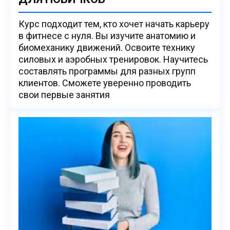
Курс подходит тем, кто хочет начать карьеру
в фитнесе с нуля. Вы изучите анатомию и
биомеханику движений. Освоите технику
силовых и аэробных тренировок. Научитесь
составлять программы для разных групп
клиентов. Сможете уверенно проводить
свои первые занятия