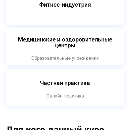
Фитнес-индустрия
Медицинские и оздоровительные
центры
Образовательные учреждения
Частная практика
Онлайн-практика
Для кого данный курс