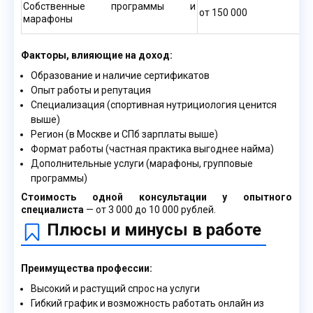
Собственные программы и
от 150 000
марафоны
Факторы, влияющие на доход:
Образование и наличие сертификатов
Опыт работы и репутация
Специализация (спортивная нутрициология ценится
выше)
Регион (в Москве и СПб зарплаты выше)
Формат работы (частная практика выгоднее найма)
Дополнительные услуги (марафоны, групповые
программы)
Стоимость одной консультации у опытного
специалиста
— от 3 000 до 10 000 рублей.
Плюсы и минусы в работе
Преимущества профессии:
Высокий и растущий спрос на услуги
Гибкий график и возможность работать онлайн из