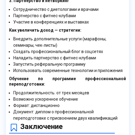
3. Партнерство и нетворкинг
Сотрудничество с диетологами и врачами
Партнерство с фитнес-клубами
Участие в конференциях и выставках
Как увеличить доход — стратегии:
Внедрить дополнительные услуги (марафоны,
семинары, чек-листы)
Создать профессиональный блог в соцсетях
Наладить партнерство с фитнес-клубами
Запустить реферальную программу
Использовать современные технологии и приложения
Обучение по программе профессиональной
переподготовки:
Продолжительность: от трех месяцев
Возможно ускоренное обучение
Формат: дистанционно
Документ: диплом о профессиональной
переподготовке с присвоением двух квалификаций
Заключение