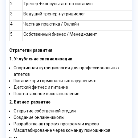
2.
Тренер + консультант по питанию
3.
Ведущий тренер-нутрициолог
4.
Частная практика / Онлайн
5.
Собственный бизнес / Менеджмент
Стратегии развития:
1. Углубление специализации
Спортивная нутрициология для профессиональных
атлетов
Питание при гормональных нарушениях
Детский фитнес и питание
Постнатальное восстановление
2. Бизнес-развитие
Открытие собственной студии
Создание онлайн-школы
Разработка авторских программ и курсов
Масштабирование через команду помощников