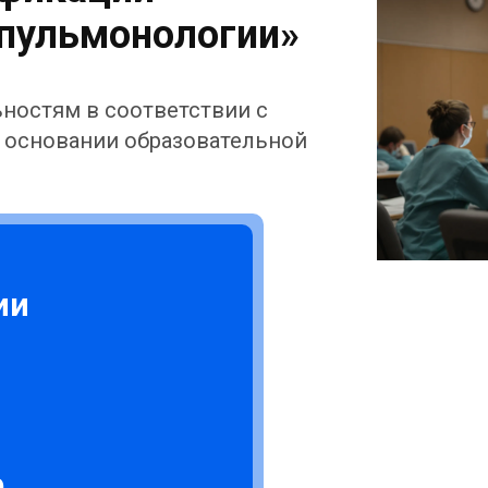
пульмонологии»
ностям в соответствии с
 основании образовательной
ии
.