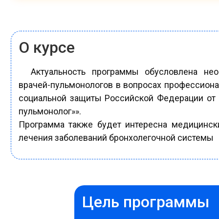
О курсе
Актуальность программы обусловлена не
врачей-пульмонологов в вопросах профессиона
социальной защиты Российской Федерации от 1
пульмонолог»».
Программа также будет интересна медицинск
лечения заболеваний бронхолегочной системы
Цель программы