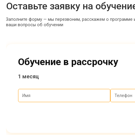
Оставьте заявку на обучени
Заполните форму — мы перезвоним, расскажем о программе 
ваши вопросы об обучении
Обучение в рассрочку
1 месяц