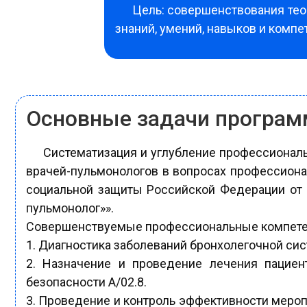
Цель: совершенствования тео
знаний, умений, навыков и комп
Основные задачи програ
Систематизация и углубление профессиона
врачей-пульмонологов в вопросах профессиона
социальной защиты Российской Федерации от 1
пульмонолог»».
Совершенствуемые профессиональные компете
1. Диагностика заболеваний бронхолегочной сис
2. Назначение и проведение лечения пациен
безопасности A/02.8.
3. Проведение и контроль эффективности мероп