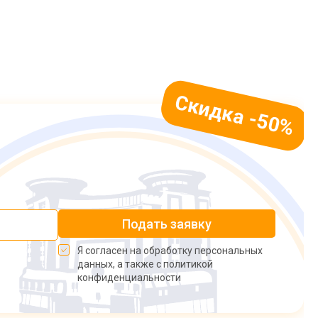
Подать заявку
Я согласен на обработку персональных
данных, а также с политикой
конфиденциальности