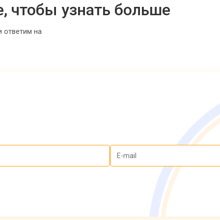
е, чтобы узнать больше
и ответим на