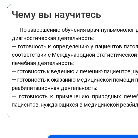
Чему вы научитесь
По завершению обучения врач-пульмонолог 
диагностическая деятельность:
— готовность к определению у пациентов пато
соответствии с Международной статистической 
лечебная деятельность:
— готовность к ведению и лечению пациентов, 
— готовность к оказанию медицинской помощи п
реабилитационная деятельность:
— готовность к применению природных лечеб
пациентов, нуждающихся в медицинской реабили