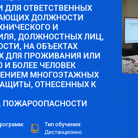
 ДЛЯ ОТВЕТСТВЕННЫХ
МАЮЩИХ ДОЛЖНОСТИ
ХНИЧЕСКОГО И
ИЛЯ, ДОЛЖНОСТНЫХ ЛИЦ,
СТИ, НА ОБЪЕКТАХ
Х ДЛЯ ПРОЖИВАНИЯ ИЛИ
 И БОЛЕЕ ЧЕЛОВЕК
ЧЕНИЕМ МНОГОЭТАЖНЫХ
ЗАЩИТЫ, ОТНЕСЕННЫХ К
, ПОЖАРООПАСНОСТИ
рограмм:
Тип обучения:
Дистанционно