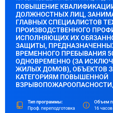
ПОВЫШЕНИЕ КВАЛИФИКАЦИИ
ДОЛЖНОСТНЫХ ЛИЦ, ЗАНИ
ГЛАВНЫХ СПЕЦИАЛИСТОВ ТЕ
ПРОИЗВОДСТВЕННОГО ПРОФ
ИСПОЛНЯЮЩИХ ИХ ОБЯЗАННО
ЗАЩИТЫ, ПРЕДНАЗНАЧЕННЫ
ВРЕМЕННОГО ПРЕБЫВАНИЯ 50
ОДНОВРЕМЕННО (ЗА ИСКЛЮ
ЖИЛЫХ ДОМОВ), ОБЪЕКТОВ 
КАТЕГОРИЯМ ПОВЫШЕННОЙ
ВЗРЫВОПОЖАРООПАСНОСТИ
Тип программы:
Объем п
Проф. переподготовка
16 часов