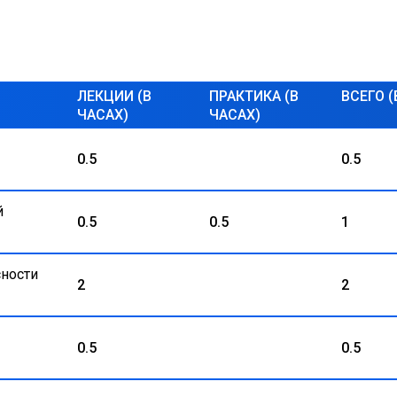
ЛЕКЦИИ (В
ПРАКТИКА (В
ВСЕГО (
ЧАСАХ)
ЧАСАХ)
0.5
0.5
й
0.5
0.5
1
ности
2
2
0.5
0.5