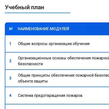
Учебный план
№
НАИМЕНОВАНИЕ МОДУЛЕЙ
1
Общие вопросы организации обучения
Организационные основы обеспечения пожарно
2
безопасности
Общие принципы обеспечения пожарной безопас
3
объекта защиты
4
Система предотвращения пожаров