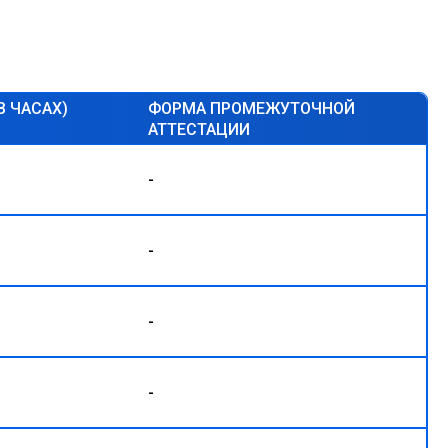
В ЧАСАХ)
ФОРМА ПРОМЕЖУТОЧНОЙ
АТТЕСТАЦИИ
-
-
-
-