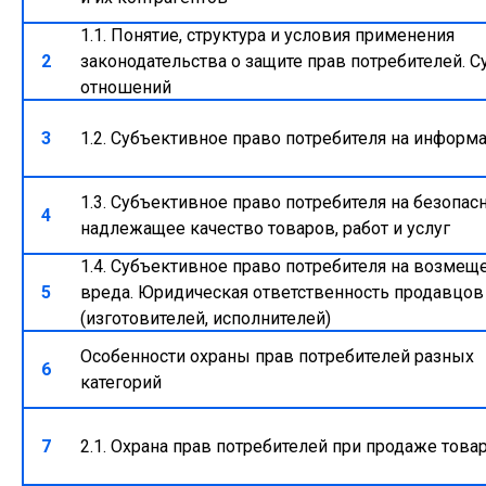
1.1. Понятие, структура и условия применения
2
законодательства о защите прав потребителей. 
отношений
3
1.2. Субъективное право потребителя на инфор
1.3. Субъективное право потребителя на безопас
4
надлежащее качество товаров, работ и услуг
1.4. Субъективное право потребителя на возмещ
5
вреда. Юридическая ответственность продавцов
(изготовителей, исполнителей)
Особенности охраны прав потребителей разных
6
категорий
7
2.1. Охрана прав потребителей при продаже това