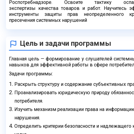
Роспотребнадзоре. Освоите тактику оспа
экспертизы
качества товаров и работ. Научитесь 
инструменты защиты прав
неопределенного к
пресечения системных нарушений
Цель и задачи программы
Главная цель — формирование у слушателей системны
навыков
для эффективной работы в сфере потребите
Задачи программы:
Раскрыть структуру и содержание субъективных пра
Проанализировать юридическую природу обязаннос
потребителя.
Изучить механизм реализации права на информацию
нарушения.
Определить критерии безопасности и надлежащего к