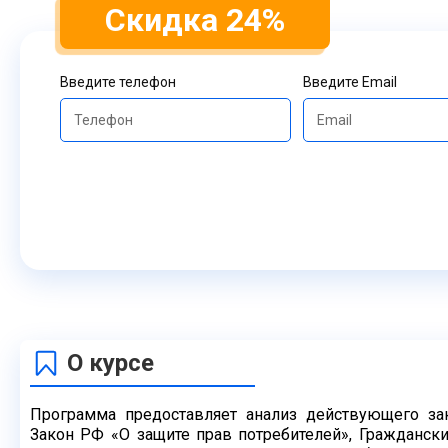
Скидка 24%
Введите телефон
Введите Email
О курсе
Программа предоставляет анализ действующего зак
Закон РФ «О
защите прав потребителей», Гражданск