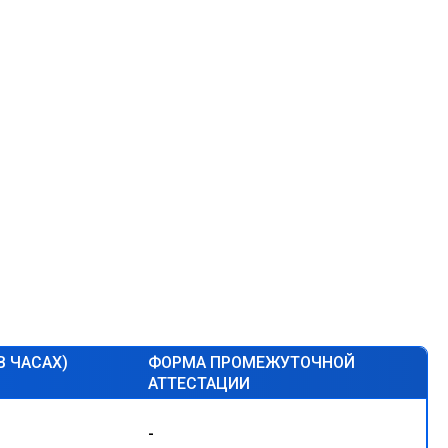
В ЧАСАХ)
ФОРМА ПРОМЕЖУТОЧНОЙ
АТТЕСТАЦИИ
-