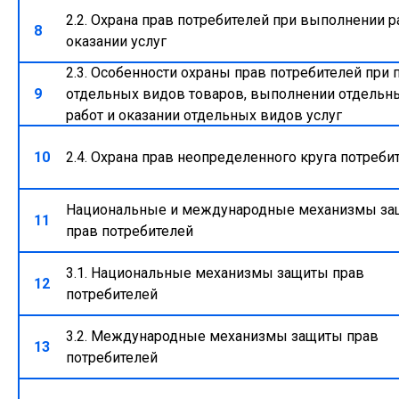
2.2. Охрана прав потребителей при выполнении р
8
оказании услуг
2.3. Особенности охраны прав потребителей при
9
отдельных видов товаров, выполнении отдельн
работ и оказании отдельных видов услуг
10
2.4. Охрана прав неопределенного круга потреби
Национальные и международные механизмы з
11
прав потребителей
3.1. Национальные механизмы защиты прав
12
потребителей
3.2. Международные механизмы защиты прав
13
потребителей