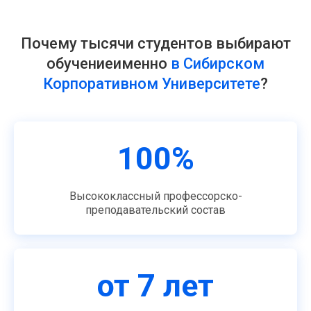
Почему тысячи студентов выбирают
обучение
именно
в Сибирском
Корпоративном Университете
?
100%
Высококлассный профессорско-
преподавательский состав
от 7 лет