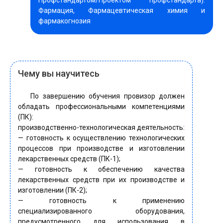
Профстандартом/Проектом профстандарта):
Фармация, Фармацевтическая химия и
фармакогнозия
Чему вы научитесь
По завершению обучения провизор должен
обладать профессиональными компетенциями
(ПК):
производственно-технологическая деятельность:
— готовность к осуществлению технологических
процессов при производстве и изготовлении
лекарственных средств (ПК-1);
— готовность к обеспечению качества
лекарственных средств при их производстве и
изготовлении (ПК-2);
— готовность к применению
специализированного оборудования,
предусмотренного для использования в