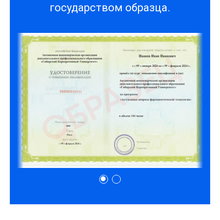
государством образца.