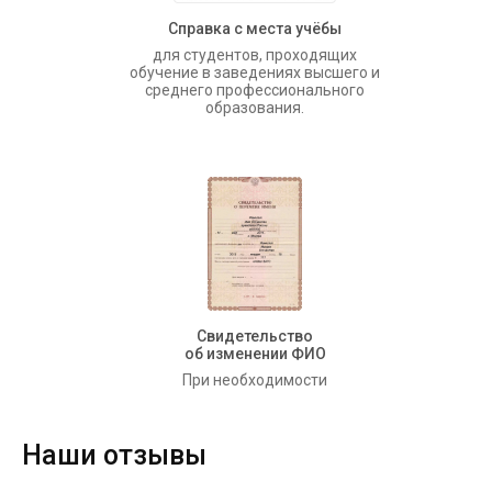
Справка с места учёбы
для студентов, проходящих
обучение в заведениях высшего и
среднего профессионального
образования.
Свидетельство
об изменении ФИО
При необходимости
Наши отзывы