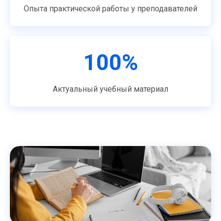
Опыта практической работы у преподавателей
100%
Актуальный учебный материал