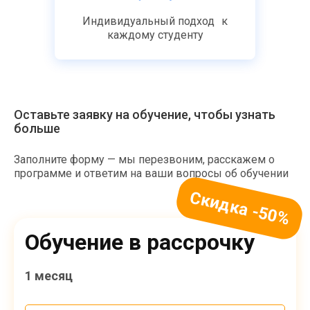
Индивидуальный подход к
каждому студенту
Оставьте заявку на обучение, чтобы узнать
больше
Заполните форму — мы перезвоним, расскажем о
программе и ответим на ваши вопросы об обучении
Обучение в рассрочку
1 месяц