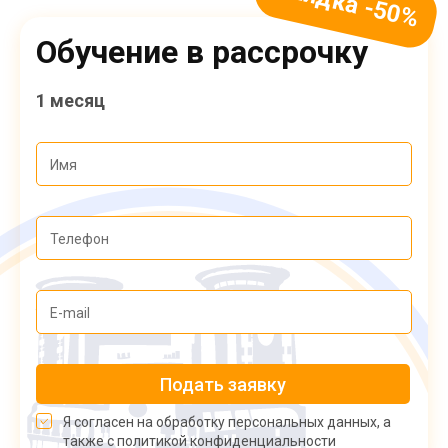
Обучение в рассрочку
1 месяц
Подать заявку
Я согласен на обработку персональных данных, а
также с политикой конфиденциальности