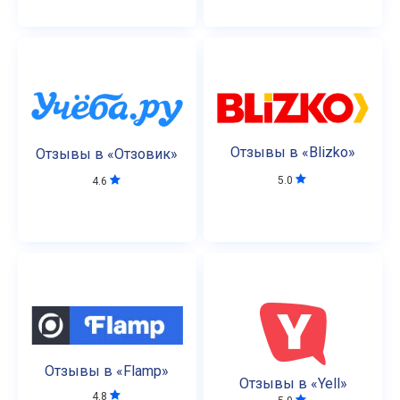
Отзывы в «Blizko»
Отзывы в «Отзовик»
5.0
4.6
Отзывы в «Flamp»
Отзывы в «Yell»
4.8