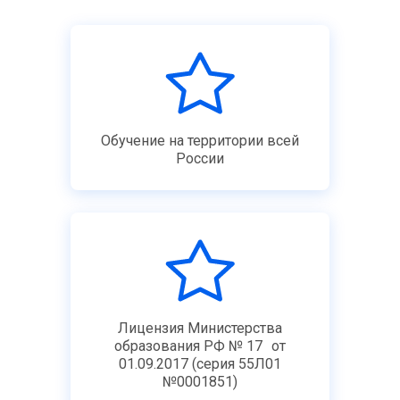
Обучение на территории всей
России
Лицензия Министерства
образования РФ № 17 от
01.09.2017 (серия 55Л01
№0001851)