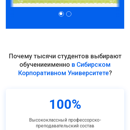
Почему тысячи студентов выбирают
обучение
именно
в Сибирском
Корпоративном Университете
?
100%
Высококлассный профессорско-
преподавательский состав