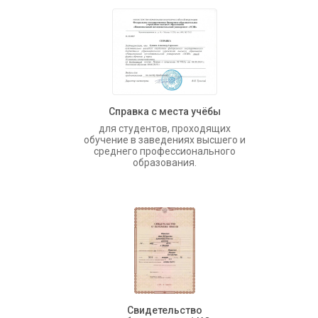
Справка с места учёбы
для студентов, проходящих
обучение в заведениях высшего и
среднего профессионального
образования.
Свидетельство