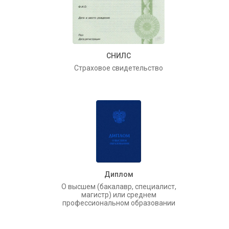
СНИЛС
Страховое свидетельство
Диплом
О высшем (бакалавр, специалист,
магистр) или среднем
профессиональном образовании