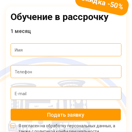
Обучение в рассрочку
1 месяц
Подать заявку
Я согласен на обработку персональных данных, а
также с политикой конфиденциальности