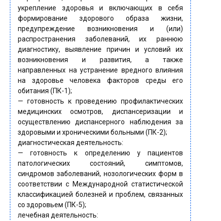
укрепление здоровья и включающих в себя
формирование здорового образа жизни,
предупреждение возникновения и (или)
распространения заболеваний, их раннюю
диагностику, выявление причин и условий их
возникновения и развития, а также
направленных на устранение вредного влияния
на здоровье человека факторов среды его
обитания (ПК-1);
— готовность к проведению профилактических
медицинских осмотров, диспансеризации и
осуществлению диспансерного наблюдения за
здоровыми и хроническими больными (ПК-2);
диагностическая деятельность:
— готовность к определению у пациентов
патологических состояний, симптомов,
синдромов заболеваний, нозологических форм в
соответствии с Международной статистической
классификацией болезней и проблем, связанных
со здоровьем (ПК-5);
лечебная деятельность: