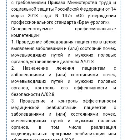
с требованиями Приказа Министерства труда и
социальной защиты Российской Федерации от 14
марта 2018 года N 137н «Об утверждении
профессионального стандарта «Врач-уролог»».
Совершенствуемые профессиональные
компетенции:
1. Проведение обследования пациентов в целях
выявления заболеваний и (или) состояний почек,
мочевыводящих путей и мужских половых
органов, установление диагноза А/01.8.
2. Назначение лечения пациентам с
заболеваниями и (или) состояниями почек,
мочевыводящих путей и мужских половых
органов, контроль его эффективности и
безопасности А/02.8.
3. Проведение и контроль эффективности
медицинской реабилитации пациентов с
заболеваниями и (или) состояниями почек,
мочевыводящих путей и мужских половых
органов, в том числе реализация
индивидуальных программ реабилитации или