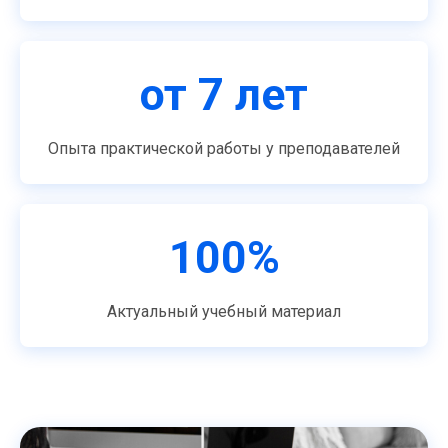
от 7 лет
Опыта практической работы у преподавателей
100%
Актуальный учебный материал