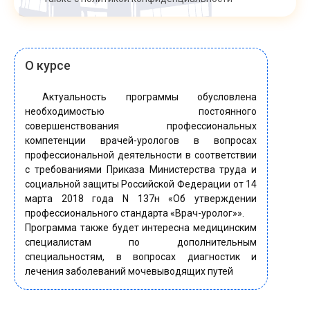
О курсе
Актуальность программы обусловлена
необходимостью постоянного
совершенствования профессиональных
компетенции врачей-урологов в вопросах
профессиональной деятельности в соответствии
с требованиями Приказа Министерства труда и
социальной защиты Российской Федерации от 14
марта 2018 года N 137н «Об утверждении
профессионального стандарта «Врач-уролог»».
Программа также будет интересна медицинским
специалистам по дополнительным
специальностям, в вопросах диагностик и
лечения заболеваний мочевыводящих путей