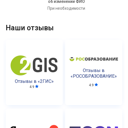
об изменении ФИО
При необходимости
Наши отзывы
Отзывы в
«РОСОБРАЗОВАНИЕ»
Отзывы в «2ГИС»
4.9
4.9