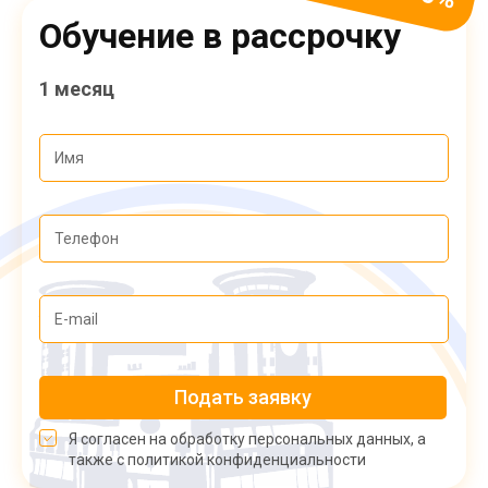
Обучение в рассрочку
1 месяц
Подать заявку
Я согласен на обработку персональных данных, а
также с политикой конфиденциальности