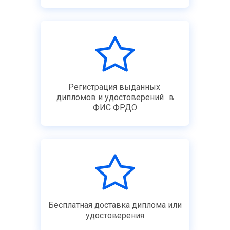
Регистрация выданных
дипломов и удостоверений в
ФИС ФРДО
Бесплатная доставка диплома или
удостоверения