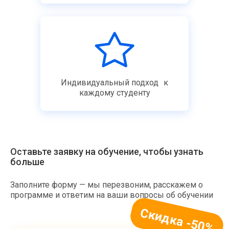
Индивидуальный подход к
каждому студенту
Оставьте заявку на обучение, чтобы узнать
больше
Заполните форму — мы перезвоним, расскажем о
программе и ответим на ваши вопросы об обучении