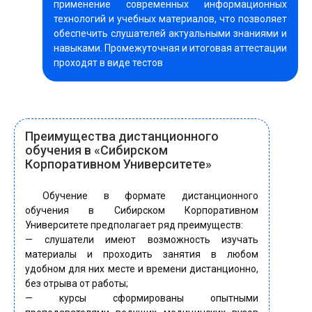
применение современных информационных
технологий и учебных материалов, что позволяет
обеспечить слушателей актуальными знаниями и
навыками. Промежуточная и итоговая аттестации
проходят в виде тестов
Преимущества дистанционного
обучения в «Сибирском
Корпоративном Университете»
Обучение в формате дистанционного
обучения в Сибирском Корпоративном
Университете предполагает ряд преимуществ:
— слушатели имеют возможность изучать
материалы и проходить занятия в любом
удобном для них месте и времени дистанционно,
без отрыва от работы;
— курсы сформированы опытными