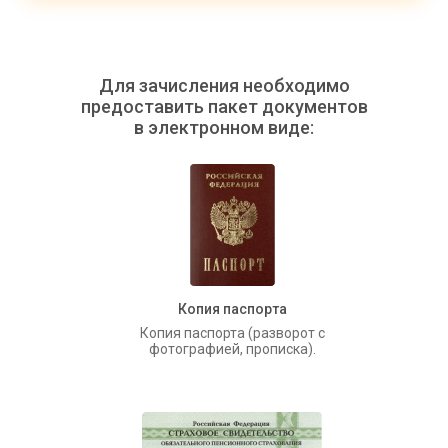
Для зачисления необходимо
предоставить пакет документов
в электронном виде:
Копия паспорта
Копия паспорта (разворот с
фотографией, прописка).