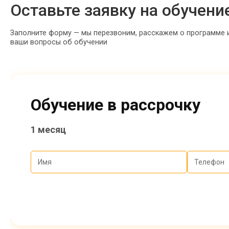
Оставьте заявку на обучени
Заполните форму — мы перезвоним, расскажем о программе 
ваши вопросы об обучении
Обучение в рассрочку
1 месяц