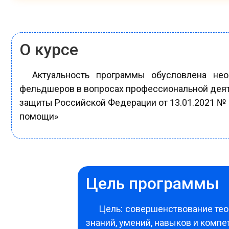
О курсе
Актуальность программы обусловлена не
фельдшеров в вопросах профессиональной деяте
защиты Российской Федерации от 13.01.2021 №
помощи»
Цель программы
Цель: совершенствование тео
знаний, умений, навыков и комп