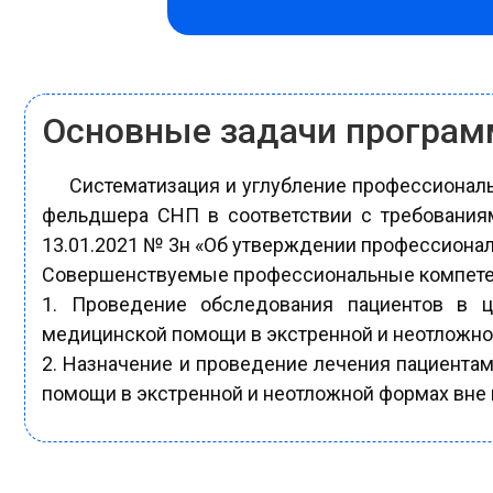
Основные задачи програ
Систематизация и углубление профессиона
фельдшера СНП в соответствии с требования
13.01.2021 № 3н «Об утверждении профессиона
Совершенствуемые профессиональные компете
1. Проведение обследования пациентов в ц
медицинской помощи в экстренной и неотложной
2. Назначение и проведение лечения пациента
помощи в экстренной и неотложной формах вне 