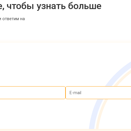
е, чтобы узнать больше
и ответим на