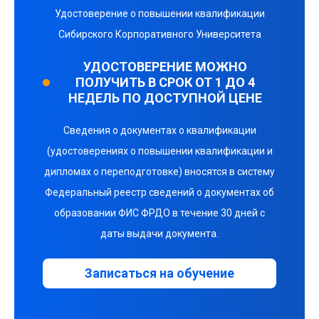
Удостоверение о повышении квалификации
Сибирского Корпоративного Университета
УДОСТОВЕРЕНИЕ МОЖНО
ПОЛУЧИТЬ В СРОК ОТ 1 ДО 4
НЕДЕЛЬ ПО ДОСТУПНОЙ ЦЕНЕ
Сведения о документах о квалификации
(удостоверениях о повышении квалификации и
дипломах о переподготовке) вносятся в систему
Федеральный реестр сведений о документах об
образовании ФИС ФРДО в течение 30 дней с
даты выдачи документа.
Записаться на обучение