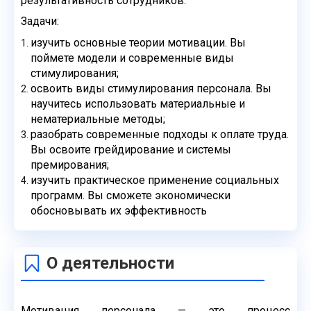
результативность сотрудников.
Задачи:
изучить основные теории мотивации. Вы
поймете модели и современные виды
стимулирования;
освоить виды стимулирования персонала. Вы
научитесь использовать материальные и
нематериальные методы;
разобрать современные подходы к оплате труда.
Вы освоите грейдирование и системы
премирования;
изучить практическое применение социальных
программ. Вы сможете экономически
обосновывать их эффективность
О деятельности
Мотивация персонала — это процесс