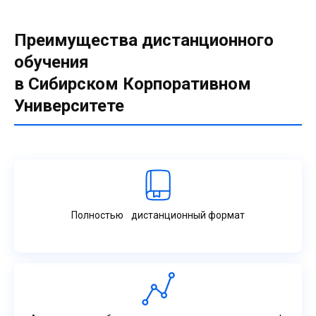
Преимущества дистанционного
обучения
в Сибирском Корпоративном
Университете
Полностью дистанционный формат