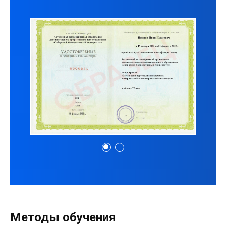
Методы обучения