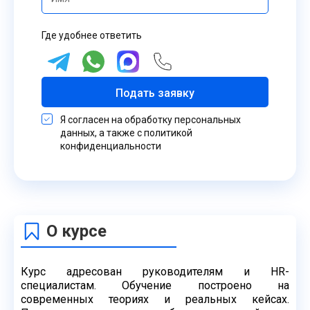
Где удобнее ответить
Подать заявку
Я согласен на обработку персональных
данных, а также с политикой
конфиденциальности
О курсе
Курс адресован руководителям и HR-
специалистам. Обучение построено на
современных
теориях и реальных кейсах.