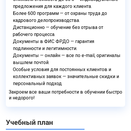
предложения для
каждого клиента.
Более 600 программ — от охраны труда до
кадрового
делопроизводства.
Дистанционно — обучение без отрыва от
рабочего процесса.
Документы в ФИС ФРДО — гарантия
подлинности и легитимности.
Документы — онлайн — все по e-mail, оригиналы
вышлем почтой.
Особые условия для постоянных клиентов и
коллективных
заявок — значительные скидки и
персональный подход.
Закроем все ваши потребности в обучении быстро
и недорого!
Учебный план