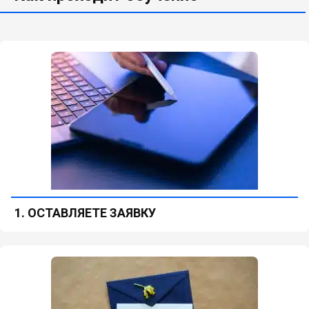
1. ОСТАВЛЯЕТЕ ЗАЯВКУ