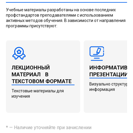
Учебные материалы разработаны на основе последних
профстандартов преподавателями с использованием
активных методов обучения. В зависимости от направления
программы присутствуют:
ЛЕКЦИОННЫЙ
ИНФОРМАТИВН
МАТЕРИАЛ В
ПРЕЗЕНТАЦИИ
ТЕКСТОВОМ ФОРМАТЕ
Визуально структури
информация
Текстовые материалы для
изучения
* — Наличие уточняйте при зачислении