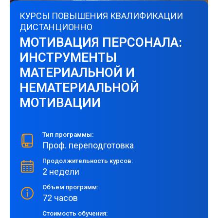
КУРСЫ ПОВЫШЕНИЯ КВАЛИФИКАЦИИ
ДИСТАНЦИОННО
МОТИВАЦИЯ ПЕРСОНАЛА:
ИНСТРУМЕНТЫ
МАТЕРИАЛЬНОЙ И
НЕМАТЕРИАЛЬНОЙ
МОТИВАЦИИ
Тип программы:
Проф. переподготовка
Продолжительность курсов:
2 недели
Объем программ:
72 часов
Стоимость обучения: