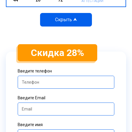
АТТЕСТАЦИИ
Скидка 28%
Введите телефон
Введите Email
Введите имя