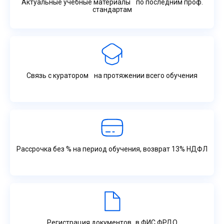
Актуальные учебные материалы по последним проф.
стандартам
Связь с куратором на протяжении всего обучения
Рассрочка без % на период обучения, возврат 13% НДФЛ
Регистрация документов в ФИС ФРДО