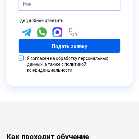
Где удобнее ответить
Подать заявку
Я согласен на обработку персональных
данных, а также с политикой
конфиденциальности
Как проходит обучение