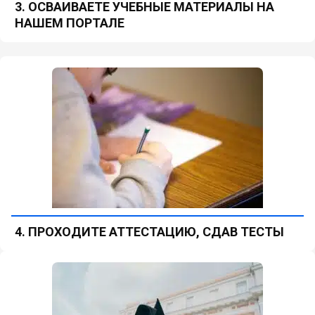
3. ОСВАИВАЕТЕ УЧЕБНЫЕ МАТЕРИАЛЫ НА
НАШЕМ ПОРТАЛЕ
4. ПРОХОДИТЕ АТТЕСТАЦИЮ, СДАВ ТЕСТЫ