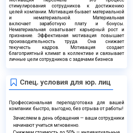
стимулирования сотрудников к достижению
целей
компании. Мотивация бывает материальной
и нематериальной. Материальная
включает
заработную плату и бонусы.
Нематериальная охватывает карьерный рост и
признание.
Эффективная мотивация повышает
производительность труда. Она снижает
текучесть
кадров. Мотивация создает
благоприятный климат в коллективе и связывает
личные цели
сотрудников с задачами бизнеса
Спец. условия для юр. лиц
Профессиональная переподготовка для вашей
компании: быстро,
выгодно, без отрыва от работы!
Зачисляем в день обращения — ваши сотрудники
начинают учиться
мгновенно.
Снижаем стоимость до 50% — индивидуальные