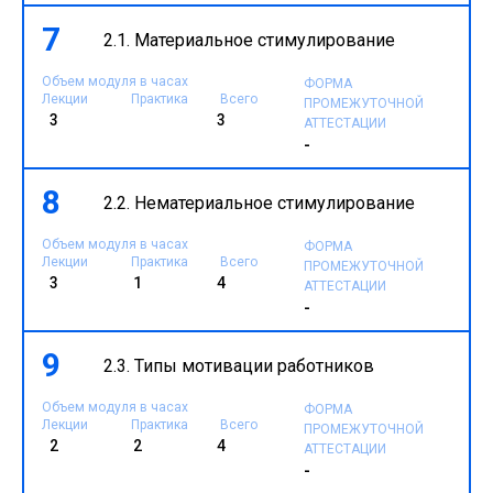
7
2.1. Материальное стимулирование
Объем модуля в часах
ФОРМА
Лекции
Практика
Всего
ПРОМЕЖУТОЧНОЙ
3
3
АТТЕСТАЦИИ
-
8
2.2. Нематериальное стимулирование
Объем модуля в часах
ФОРМА
Лекции
Практика
Всего
ПРОМЕЖУТОЧНОЙ
3
1
4
АТТЕСТАЦИИ
-
9
2.3. Типы мотивации работников
Объем модуля в часах
ФОРМА
Лекции
Практика
Всего
ПРОМЕЖУТОЧНОЙ
2
2
4
АТТЕСТАЦИИ
-