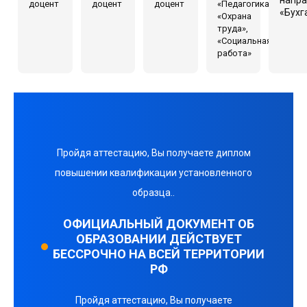
доцент
доцент
доцент
«Педагогика»,
«Бухг
«Охрана
труда»,
«Социальная
работа»
Пройдя аттестацию, Вы получаете диплом
повышении квалификации установленного
образца..
ОФИЦИАЛЬНЫЙ ДОКУМЕНТ ОБ
ОБРАЗОВАНИИ ДЕЙСТВУЕТ
БЕССРОЧНО НА ВСЕЙ ТЕРРИТОРИИ
РФ
Пройдя аттестацию, Вы получаете