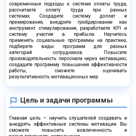
современные
подходы к системе оплаты труда,
рассчитаете оплату труда при разных
системах.
Создадите систему доплат и
премирования, внедрите грейдирование как
инструмент
стимулирования, разработаете KPI и
систему участия в прибыли. Научитесь
применять
социальные программы на практике,
подберете виды программ для разных
категорий
сотрудников. Повысите
производительность персонала через мотивацию,
создадите
программу повышения эффективности
работы, сможете оценивать
результативность
мотивационных мер
Цель и задачи программы
Главная цель — научить слушателей создавать и
внедрять эффективные системы
мотивации. Вы
сможете повысить вовлеченность и