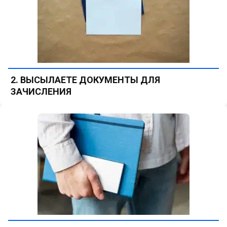
2. ВЫСЫЛАЕТЕ ДОКУМЕНТЫ ДЛЯ
ЗАЧИСЛЕНИЯ