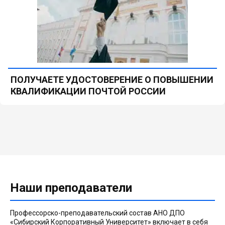
ПОЛУЧАЕТЕ УДОСТОВЕРЕНИЕ О ПОВЫШЕНИИ
КВАЛИФИКАЦИИ ПОЧТОЙ РОССИИ
Наши преподаватели
Профессорско-преподавательский состав АНО ДПО
«Сибирский Корпоративный Университет» включает в себя