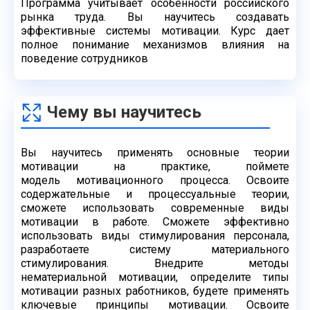
Программа учитывает особенности российского
рынка труда.
Вы научитесь создавать
эффективные системы мотивации. Курс дает
полное понимание
механизмов влияния на
поведение сотрудников
Чему вы научитесь
Вы научитесь применять основные теории
мотивации на практике, поймете
модель
мотивационного процесса. Освоите
содержательные и процессуальные теории,
сможете
использовать современные виды
мотивации в работе. Сможете эффективно
использовать
виды стимулирования персонала,
разработаете систему материального
стимулирования.
Внедрите методы
нематериальной мотивации, определите типы
мотивации разных
работников, будете применять
ключевые принципы мотивации. Освоите