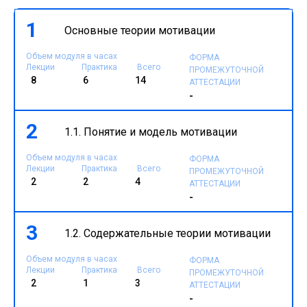
1
Основные теории мотивации
Объем модуля в часах
ФОРМА
Лекции
Практика
Всего
ПРОМЕЖУТОЧНОЙ
8
6
14
АТТЕСТАЦИИ
-
2
1.1. Понятие и модель мотивации
Объем модуля в часах
ФОРМА
Лекции
Практика
Всего
ПРОМЕЖУТОЧНОЙ
2
2
4
АТТЕСТАЦИИ
-
3
1.2. Содержательные теории мотивации
Объем модуля в часах
ФОРМА
Лекции
Практика
Всего
ПРОМЕЖУТОЧНОЙ
2
1
3
АТТЕСТАЦИИ
-