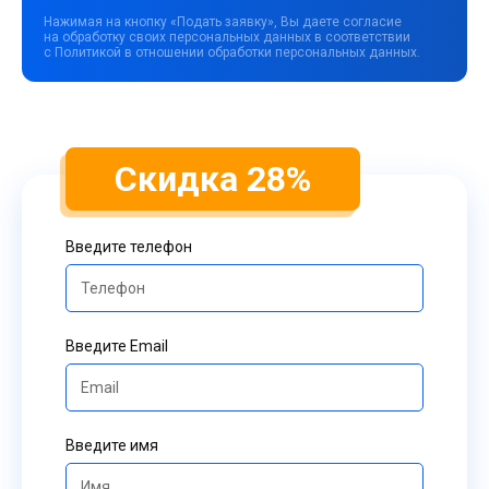
Нажимая на кнопку «Подать заявку», Вы даете согласие
на обработку своих персональных данных в соответствии
с Политикой в отношении обработки персональных данных.
Скидка 28%
Введите телефон
Введите Email
Введите имя