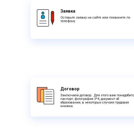
Заявка
Оставьте заявку на сайте или позвоните по
телефону.
Договор
Заключаем договор. Для этого вам понадобитс
паспорт, фотография 3*4, документ об
образовании, в некоторых случаях трудовая
книжка.