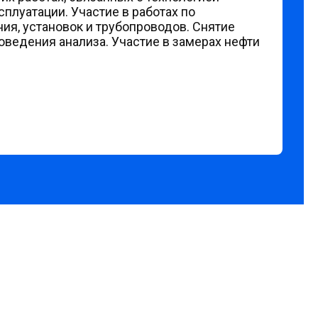
плуатации. Участие в работах по
я, установок и трубопроводов. Снятие
оведения анализа. Участие в замерах нефти