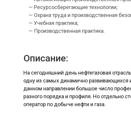
— Ресурсосберегающие технологии;
— Охрана труда и производственная безо
— Учебная практика;
— Производственная практика.
Описание:
На сегодняшний день нефтегазовая отрасл
одну из самых динамично развивающихся и
данном направлении большое число профе
разного порядка и профиля. Но отдельно ст
оператор по добыче нефти и газа.