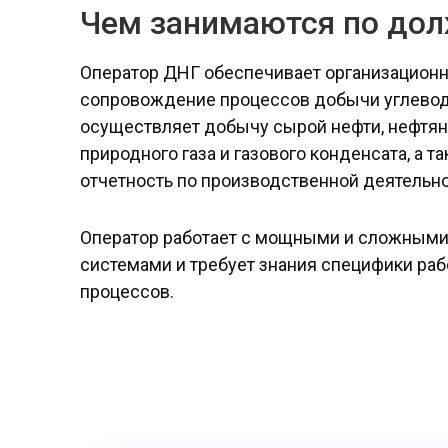
Чем занимаются по дол
Оператор ДНГ обеспечивает организационн
сопровождение процессов добычи углевод
осуществляет добычу сырой нефти, нефтяно
природного газа и газового конденсата, а 
отчетность по производственной деятельно
Оператор работает с мощными и сложными
системами и требует знания специфики ра
процессов.