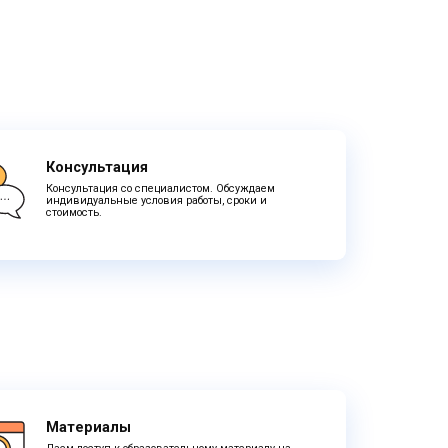
Консультация
Консультация со специалистом. Обсуждаем
индивидуальные условия работы, сроки и
стоимость.
Материалы