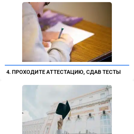
4. ПРОХОДИТЕ АТТЕСТАЦИЮ, СДАВ ТЕСТЫ