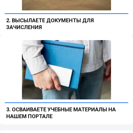
2. ВЫСЫЛАЕТЕ ДОКУМЕНТЫ ДЛЯ
ЗАЧИСЛЕНИЯ
3. ОСВАИВАЕТЕ УЧЕБНЫЕ МАТЕРИАЛЫ НА
НАШЕМ ПОРТАЛЕ