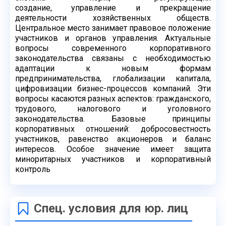
создание,
управление и прекращение
деятельности хозяйственных обществ.
Центральное место
занимает правовое положение
участников и органов управления. Актуальные
вопросы
современного корпоративного
законодательства связаны с необходимостью
адаптации к
новым формам
предпринимательства, глобализации капитала,
цифровизации бизнес-
процессов компаний. Эти
вопросы касаются разных аспектов: гражданского,
трудового,
налогового и уголовного
законодательства. Базовые принципы
корпоративных
отношений: добросовестность
участников, равенство акционеров и баланс
интересов.
Особое значение имеет защита
миноритарных участников и корпоративный
контроль
Спец. условия для юр. лиц