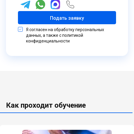
Подать заявку
Я согласен на обработку персональных
данных, а также с политикой
конфиденциальности
Как проходит обучение