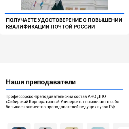
ПОЛУЧАЕТЕ УДОСТОВЕРЕНИЕ О ПОВЫШЕНИИ
КВАЛИФИКАЦИИ ПОЧТОЙ РОССИИ
Наши преподаватели
Профессорско-преподавательский состав АНО ДПО
«Сибирский Корпоративный Университет» включает в себя
большое количество преподавателей ведущих вузов РФ