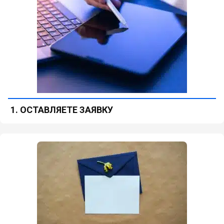
1. ОСТАВЛЯЕТЕ ЗАЯВКУ