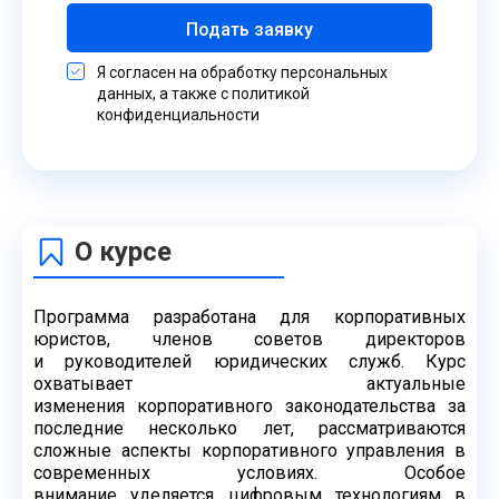
Подать заявку
Я согласен на обработку персональных
данных, а также с политикой
конфиденциальности
О курсе
Программа разработана для корпоративных
юристов, членов советов директоров
и
руководителей юридических служб. Курс
охватывает актуальные
изменения
корпоративного законодательства за
последние несколько лет, рассматриваются
сложные
аспекты корпоративного управления в
современных условиях. Особое
внимание
уделяется цифровым технологиям в