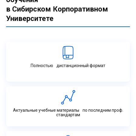
в Сибирском Корпоративном
Университете
Полностью дистанционный формат
Актуальные учебные материалы по последним проф.
стандартам