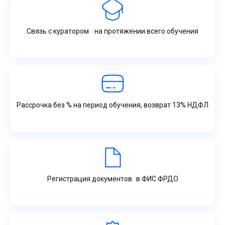
Связь с куратором на протяжении всего обучения
Рассрочка без % на период обучения, возврат 13% НДФЛ
Регистрация документов в ФИС ФРДО