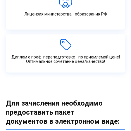
Лицензия министерства образования РФ
Диплом о проф. переподготовке по приемлемой цене!
Оптимальное сочетание цена/качество!
Для зачисления необходимо
предоставить пакет
документов в электронном виде: