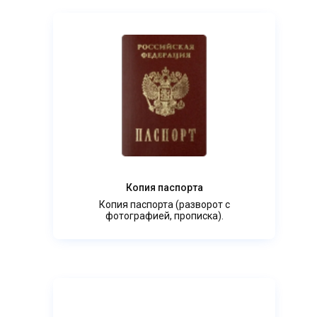
Копия паспорта
Копия паспорта (разворот с
фотографией, прописка).