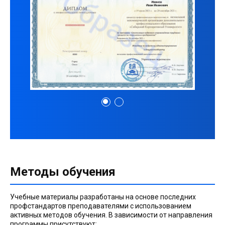
Методы обучения
Учебные материалы разработаны на основе последних
профстандартов преподавателями с использованием
активных методов обучения. В зависимости от направления
программы присутствуют: