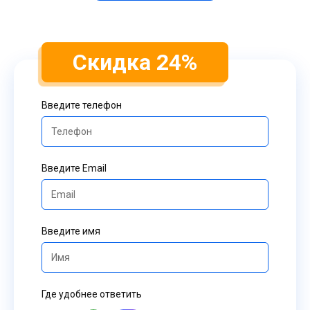
Скидка 24%
Введите телефон
Введите Email
Введите имя
Где удобнее ответить