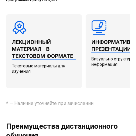
ЛЕКЦИОННЫЙ
ИНФОРМАТИВН
МАТЕРИАЛ В
ПРЕЗЕНТАЦИИ
ТЕКСТОВОМ ФОРМАТЕ
Визуально структури
информация
Текстовые материалы для
изучения
* — Наличие уточняйте при зачислении
Преимущества дистанционного
обучения