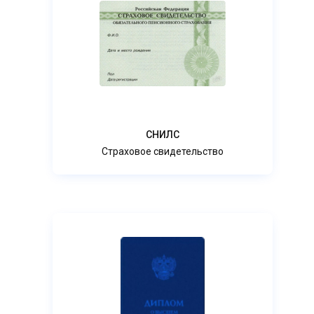
СНИЛС
Страховое свидетельство