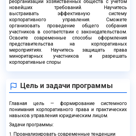
реорганизации
хозяйственных обществ с учетом
новейших требований. Научитесь
выстраивать
эффективную систему
корпоративного управления. Сможете
организовать проведение
общего собрания
участников в соответствии с законодательством.
Освоите современные
способы оформления
представительства на корпоративных
мероприятиях. Научитесь
защищать права
миноритарных участников и разрешать
корпоративные споры
Цель и задачи программы
Главная цель — формирование системного
понимания корпоративного права и
практических
навыков управления юридическим лицом.
Задачи программы:
Проанализировать современные тенденции