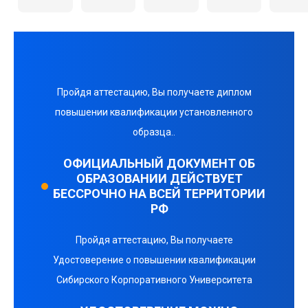
Пройдя аттестацию, Вы получаете диплом
повышении квалификации установленного
образца..
ОФИЦИАЛЬНЫЙ ДОКУМЕНТ ОБ
ОБРАЗОВАНИИ ДЕЙСТВУЕТ
БЕССРОЧНО НА ВСЕЙ ТЕРРИТОРИИ
РФ
Пройдя аттестацию, Вы получаете
Удостоверение о повышении квалификации
Сибирского Корпоративного Университета