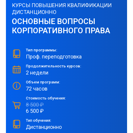
КУРСЫ ПОВЫШЕНИЯ КВАЛИФИКАЦИИ
ДИСТАНЦИОННО
ОСНОВНЫЕ ВОПРОСЫ
КОРПОРАТИВНОГО ПРАВА
Тип программы:
Проф. переподготовка
Продолжительность курсов:
2 недели
Объем программ:
72 часов
Стоимость обучения:
8 500 ₽
6 500 ₽
Тип обучения:
Дистанционно