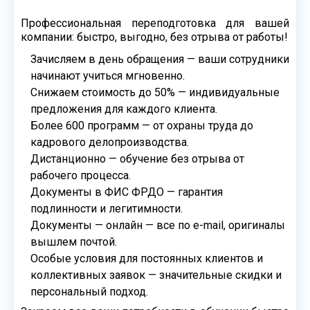
Профессиональная переподготовка для вашей
компании: быстро,
выгодно, без отрыва от работы!
Зачисляем в день обращения — ваши сотрудники
начинают учиться
мгновенно.
Снижаем стоимость до 50% — индивидуальные
предложения для
каждого клиента.
Более 600 программ — от охраны труда до
кадрового
делопроизводства.
Дистанционно — обучение без отрыва от
рабочего процесса.
Документы в ФИС ФРДО — гарантия
подлинности и легитимности.
Документы — онлайн — все по e-mail, оригиналы
вышлем почтой.
Особые условия для постоянных клиентов и
коллективных
заявок — значительные скидки и
персональный подход.