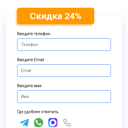
Скидка 24%
Введите телефон
Введите Email
Введите имя
Где удобнее ответить