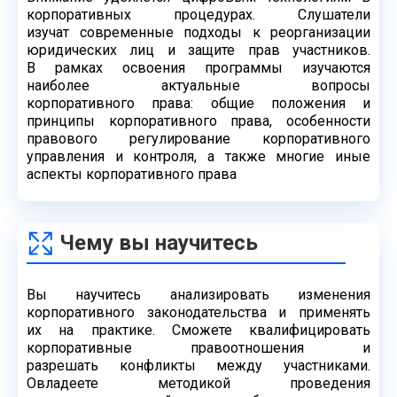
корпоративных процедурах. Слушатели
изучат
современные подходы к реорганизации
юридических лиц и защите прав участников.
В
рамках освоения программы изучаются
наиболее актуальные вопросы
корпоративного
права: общие положения и
принципы корпоративного права, особенности
правового
регулирование корпоративного
управления и контроля, а также многие иные
аспекты
корпоративного права
Чему вы научитесь
Вы научитесь анализировать изменения
корпоративного законодательства и применять
их
на практике. Сможете квалифицировать
корпоративные правоотношения и
разрешать
конфликты между участниками.
Овладеете методикой проведения