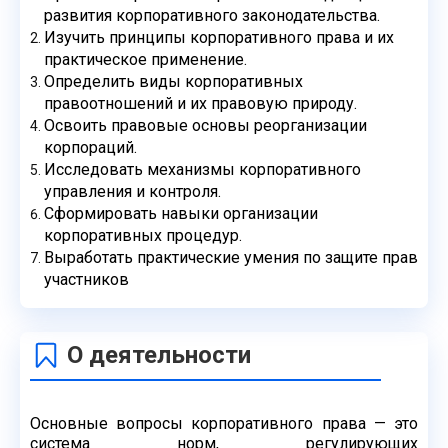
развития корпоративного
законодательства.
Изучить принципы корпоративного права и их
практическое применение.
Определить виды корпоративных
правоотношений и их правовую природу.
Освоить правовые основы реорганизации
корпораций.
Исследовать механизмы корпоративного
управления и контроля.
Сформировать навыки организации
корпоративных процедур.
Выработать практические умения по защите прав
участников
О деятельности
Основные вопросы корпоративного права — это
система норм, регулирующих