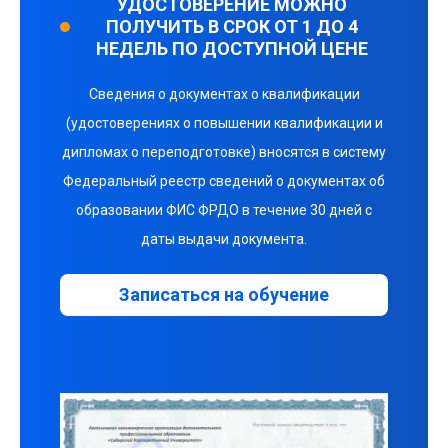
УДОСТОВЕРЕНИЕ МОЖНО
ПОЛУЧИТЬ В СРОК ОТ 1 ДО 4
НЕДЕЛЬ ПО ДОСТУПНОЙ ЦЕНЕ
Сведения о документах о квалификации
(удостоверениях о повышении квалификации и
дипломах о переподготовке) вносятся в систему
Федеральный реестр сведений о документах об
образовании ФИС ФРДО в течение 30 дней с
даты выдачи документа.
Записаться на обучение