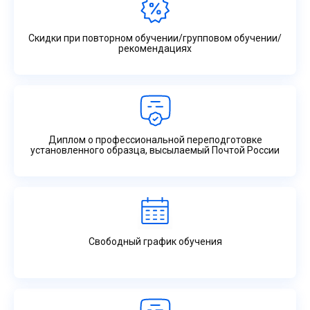
Скидки при повторном обучении/групповом обучении/
рекомендациях
Диплом о профессиональной переподготовке
установленного образца, высылаемый Почтой России
Свободный график обучения