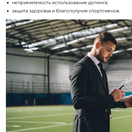
неприемлемость использование допинга;
защита здоровья и благополучия спортсменов.