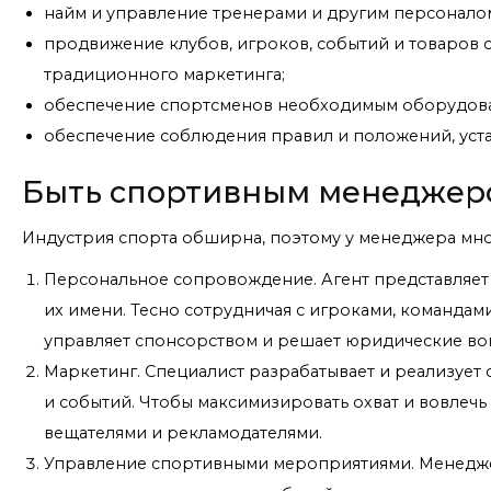
найм и управление тренерами и другим персонало
продвижение клубов, игроков, событий и товаров
традиционного маркетинга;
обеспечение спортсменов необходимым оборудова
обеспечение соблюдения правил и положений, уст
Быть спортивным менеджер
Индустрия спорта обширна, поэтому у менеджера мно
Персональное сопровождение. Агент представляет 
их имени. Тесно сотрудничая с игроками, командам
управляет спонсорством и решает юридические во
Маркетинг. Специалист разрабатывает и реализует
и событий. Чтобы максимизировать охват и вовлечь
вещателями и рекламодателями.
Управление спортивными мероприятиями. Менедже