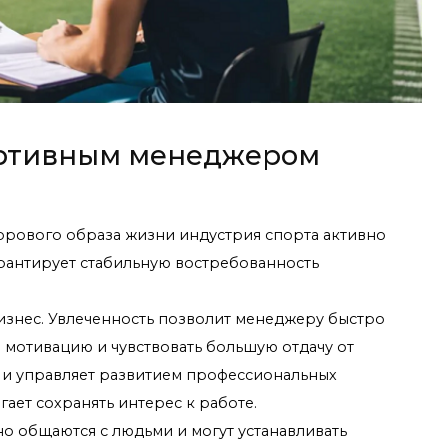
ортивным менеджером
орового образа жизни индустрия спорта активно
арантирует стабильную востребованность
изнес. Увлеченность позволит менеджеру быстро
 мотивацию и чувствовать большую отдачу от
 и управляет развитием профессиональных
гает сохранять интерес к работе.
 общаются с людьми и могут устанавливать