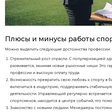
Плюсы и минусы работы сп
Можно выделить следующие достоинства профессии:
Стремительный рост отрасли. С популяризацией зд
развивается, занимая новые рыночные ниши. Это г
профессии и высокую оплату труда.
Возможность превратить свою любовь к спорту в б
включиться в индустрию, поддерживать стабильную
деятельности. Управляющий регулярно встречается
спортсменов, находится в центре событий, что помо
Знакомство с новыми людьми. Менеджеры постоянно