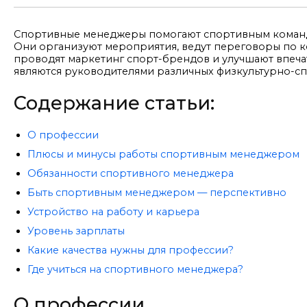
Спортивные менеджеры помогают спортивным командам
Они организуют мероприятия, ведут переговоры по к
проводят маркетинг спорт-брендов и улучшают впеч
являются руководителями различных физкультурно-с
Содержание статьи:
О профессии
Плюсы и минусы работы спортивным менеджером
Обязанности спортивного менеджера
Быть спортивным менеджером — перспективно
Устройство на работу и карьера
Уровень зарплаты
Какие качества нужны для профессии?
Где учиться на спортивного менеджера?
О профессии