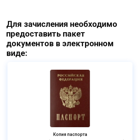
Для зачисления необходимо
предоставить пакет
документов в электронном
виде:
Копия паспорта