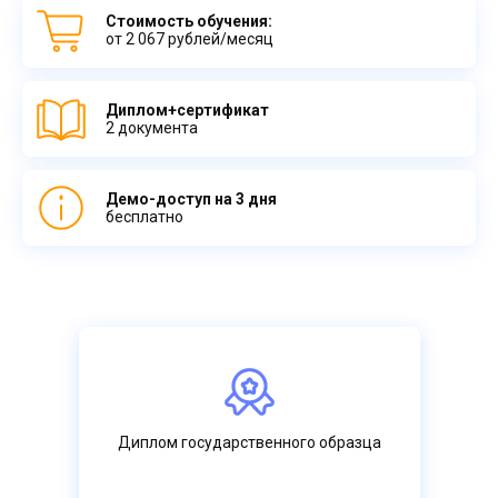
Стоимость обучения:
от 2 067 рублей/месяц
Диплом+сертификат
2 документа
Демо-доступ на 3 дня
бесплатно
Диплом государственного образца