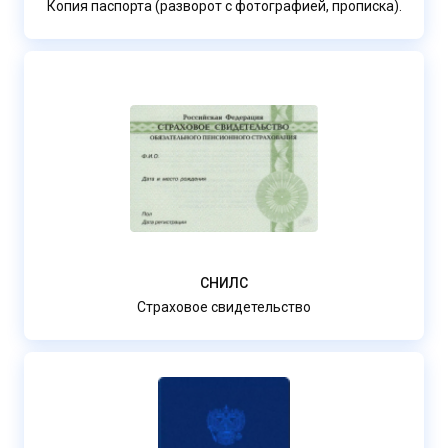
Копия паспорта (разворот с фотографией, прописка).
СНИЛС
Страховое свидетельство