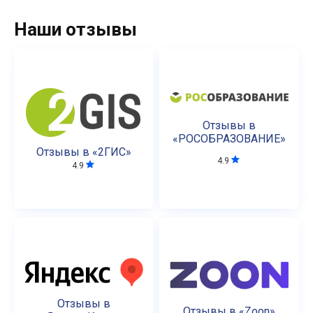
Наши отзывы
Отзывы в
«РОСОБРАЗОВАНИЕ»
Отзывы в «2ГИС»
4.9
4.9
Отзывы в
Отзывы в «Zoon»