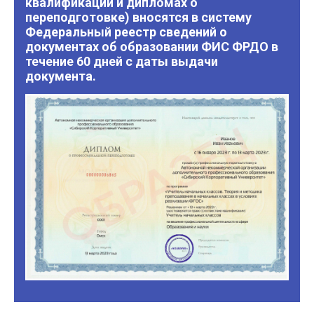
квалификации и дипломах о
переподготовке) вносятся в систему
Федеральный реестр сведений о
документах об образовании ФИС ФРДО в
течение 60 дней с даты выдачи
документа.