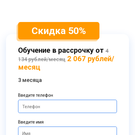
Скидка 50%
Обучение в рассрочку от
4
2 067 рублей/
134 рублей/месяц
месяц
3 месяца
Введите телефон
Введите имя