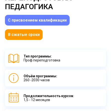
ПЕДАГОГИКА
С присвоением квалификации
В сжатые сроки
Тип программы:
Проф.переподготовка
Объём программы:
260 -2030 часов
Продолжительность курсов:
1,5 - 12 месяцев