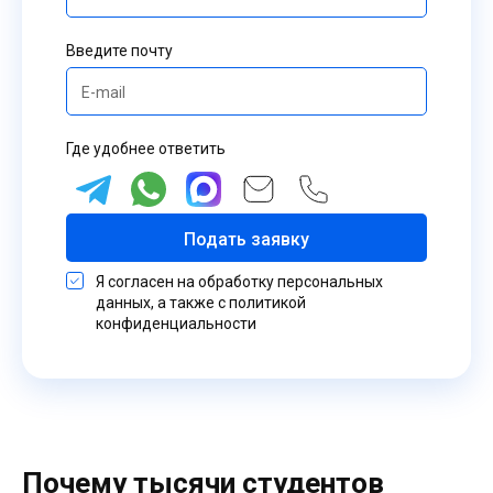
Введите почту
Где удобнее ответить
Подать заявку
Я согласен на обработку персональных
данных, а также с политикой
конфиденциальности
Почему тысячи студентов