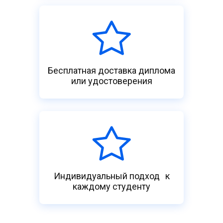
Бесплатная доставка диплома
или удостоверения
Индивидуальный подход к
каждому студенту