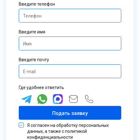
Введите телефон
Введите имя
Введите почту
Где удобнее ответить
Подать заявку
Я согласен на обработку персональных
данных, а также с политикой
конфиденциальности