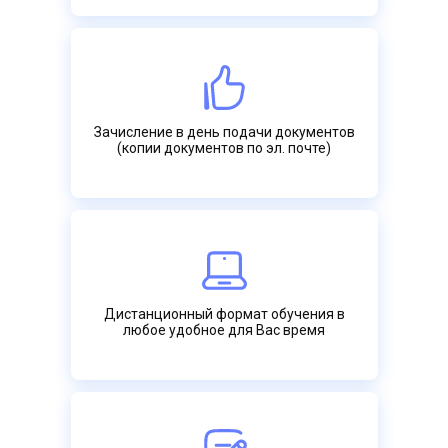
Зачисление в день подачи документов
(копии документов по эл. почте)
Дистанционный формат обучения в
любое удобное для Вас время