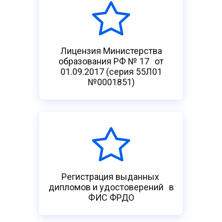
Лицензия Министерства
образования РФ № 17 от
01.09.2017 (серия 55Л01
№0001851)
Регистрация выданных
дипломов и удостоверений в
ФИС ФРДО