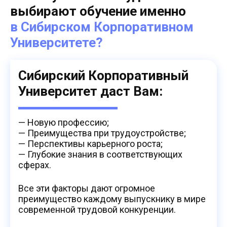
выбирают обучение
именно
в Сибирском Корпоративном
Университете?
Сибирский Корпоративный
Университет даст Вам:
— Новую профессию;
— Преимущества при трудоустройстве;
— Перспективы карьерного роста;
— Глубокие знания в соответствующих
сферах.
Все эти факторы дают огромное
преимущество каждому выпускнику в мире
современной трудовой конкуренции.