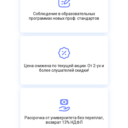
Соблюдение в образовательных
программах новых проф. стандартов
Цена снижена по текущей акции. От 2-ух и
более слушателей скидки!
Рассрочка от университета без переплат,
возврат 13% НДФЛ