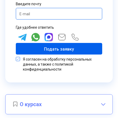
Введите почту
Где удобнее ответить
Подать заявку
Я согласен на обработку персональных
данных, а также с политикой
конфиденциальности
О курсах
Курсы профессиональной
переподготовки являются комплексными