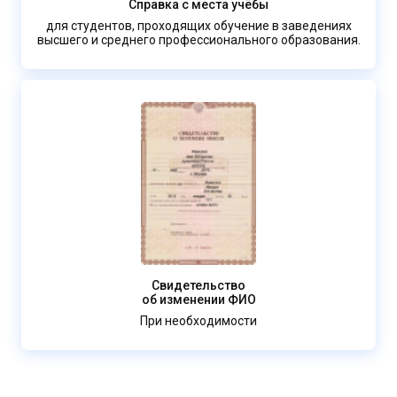
Справка с места учёбы
для студентов, проходящих обучение в заведениях
высшего и среднего профессионального образования.
Свидетельство
об изменении ФИО
При необходимости