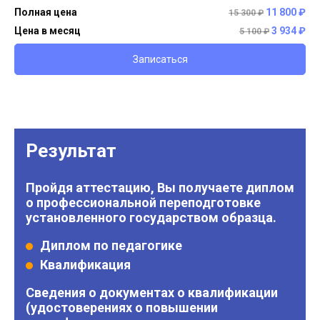
Полная цена
11 800 ₽
15 300 ₽
Цена в месяц
3 934 ₽
5 100 ₽
Записаться
Результат
Пройдя аттестацию, Вы получаете диплом
о профессиональной переподготовке
установленного государством образца.
Диплом по педагогике
Квалификация
Сведения о документах о квалификации
(удостоверениях о повышении