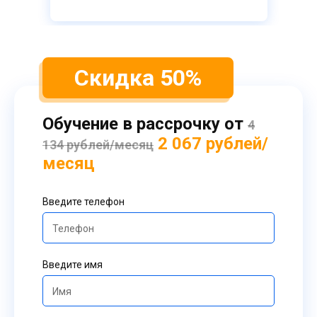
Скидка 50%
Обучение в рассрочку от
4
2 067 рублей/
134 рублей/месяц
месяц
Введите телефон
Введите имя