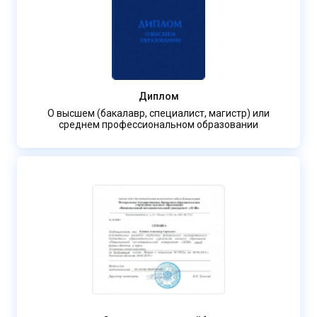
Диплом
О высшем (бакалавр, специалист, магистр) или
среднем профессиональном образовании