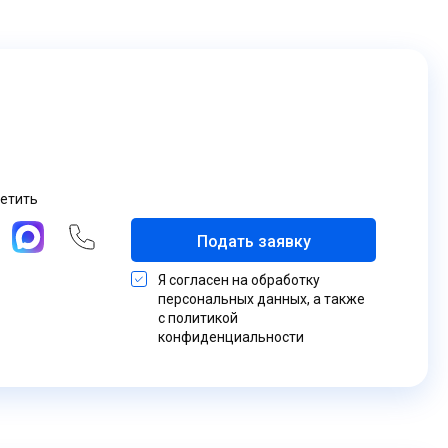
ветить
Подать заявку
Я согласен на обработку
персональных данных, а также
с политикой
конфиденциальности