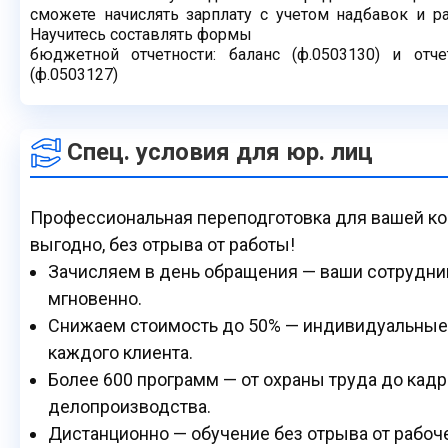
сможете начислять зарплату с учетом надбавок и 
Научитесь составлять формы
бюджетной отчетности: баланс (ф.0503130) и отч
(ф.0503127)
Спец. условия для юр. лиц
Профессиональная переподготовка для вашей ко
выгодно, без отрыва от работы!
Зачисляем в день обращения — ваши сотрудни
мгновенно.
Снижаем стоимость до 50% — индивидуальные
каждого клиента.
Более 600 программ — от охраны труда до кад
делопроизводства.
Дистанционно — обучение без отрыва от рабоче