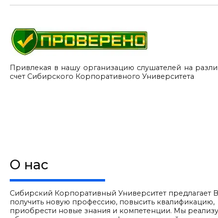
Привлекая в нашу организацию слушателей на разли
счет Сибирского Корпоративного Университета
О нас
Сибирский Корпоративный Университет предлагает 
получить новую профессию, повысить квалификацию,
приобрести новые знания и компетенции. Мы реализ