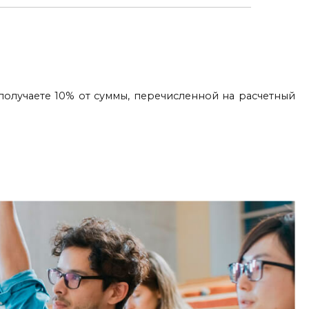
олучаете 10% от суммы, перечисленной на расчетный