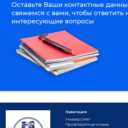
Оставьте Ваши контактные данны
свяжемся с вами, чтобы ответить 
интересующие вопросы
Навигация
Университет
Профпереподготовка