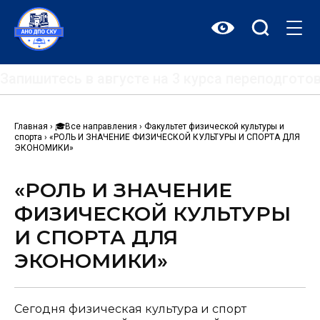
Перейти
к
содержимому
Запишитесь в августе на 3 курса переподгот
Главная
›
🎓
Все направления
›
Факультет физической культуры и
спорта
›
«РОЛЬ И ЗНАЧЕНИЕ ФИЗИЧЕСКОЙ КУЛЬТУРЫ И СПОРТА ДЛЯ
ЭКОНОМИКИ»
«РОЛЬ И ЗНАЧЕНИЕ
ФИЗИЧЕСКОЙ КУЛЬТУРЫ
И СПОРТА ДЛЯ
ЭКОНОМИКИ»
Сегодня физическая культура и спорт