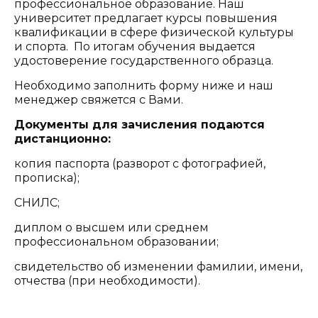
профессиональное образование. Наш
университет предлагает курсы повышения
квалификации в сфере физической культуры
и спорта. По итогам обучения выдается
удостоверение государственного образца.
Необходимо заполнить форму ниже и наш
менеджер свяжется с Вами.
Документы для зачисления подаются
дистанционно:
копия паспорта (разворот с фотографией,
прописка);
СНИЛС;
диплом о высшем или среднем
профессиональном образовании;
свидетельство об изменении фамилии, имени,
отчества (при необходимости).