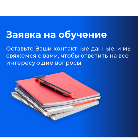
Заявка на обучение
Оставьте Ваши контактные данные, и мы
свяжемся с вами, чтобы ответить на все
интересующие вопросы