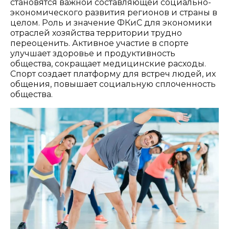
становятся важной составляющей социально-
экономического развития регионов и страны в
целом. Роль и значение ФКиС для экономики
отраслей хозяйства территории трудно
переоценить. Активное участие в спорте
улучшает здоровье и продуктивность
общества, сокращает медицинские расходы.
Спорт создает платформу для встреч людей, их
общения, повышает социальную сплоченность
общества.