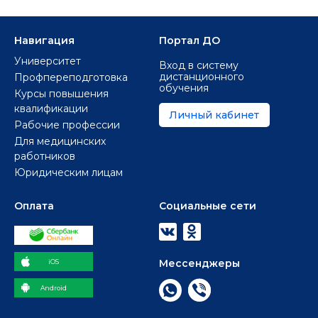
Навигация
Портал ДО
Университет
Вход в систему
дистанционного
Профпереподготовка
обучения
Курсы повышения
квалификации
Личный кабинет
Рабочие профессии
Для медицинских
работников
Юридическим лицам
Оплата
Социальные сети
Мессенджеры
iOS
Android