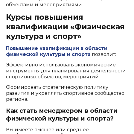
объектами и мероприятиями.
Курсы повышения
квалификации «Физическая
культура и спорт»
Повышение квалификации в области
физической культуры и спорта
позволит:
Эффективно использовать экономические
инструменты для планирования деятельности
спортивных объектов, мероприятий.
Формировать стратегическую политику
развития и укреплять спортивное сообщество
региона.
Как стать менеджером в области
физической культуры и спорта?
Вы имеете высшее или среднее